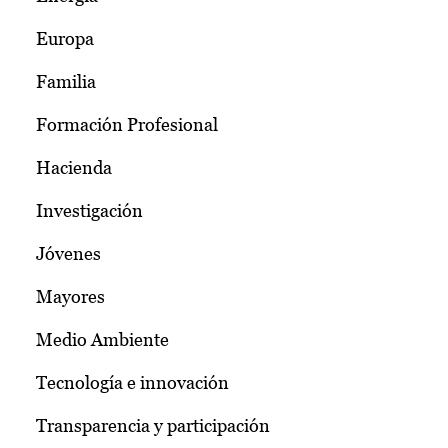
Europa
Familia
Formación Profesional
Hacienda
Investigación
Jóvenes
Mayores
Medio Ambiente
Tecnología e innovación
Transparencia y participación