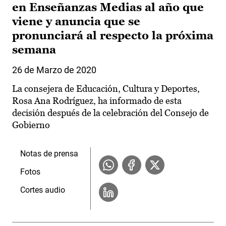
en Enseñanzas Medias al año que
viene y anuncia que se
pronunciará al respecto la próxima
semana
26 de Marzo de 2020
La consejera de Educación, Cultura y Deportes,
Rosa Ana Rodríguez, ha informado de esta
decisión después de la celebración del Consejo de
Gobierno
Notas de prensa
Fotos
Cortes audio