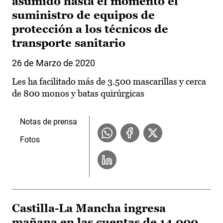
asumido hasta el momento el
suministro de equipos de
protección a los técnicos de
transporte sanitario
26 de Marzo de 2020
Les ha facilitado más de 3.500 mascarillas y cerca
de 800 monos y batas quirúrgicas
Notas de prensa
Fotos
Castilla-La Mancha ingresa
mañana en las cuentas de 14.000