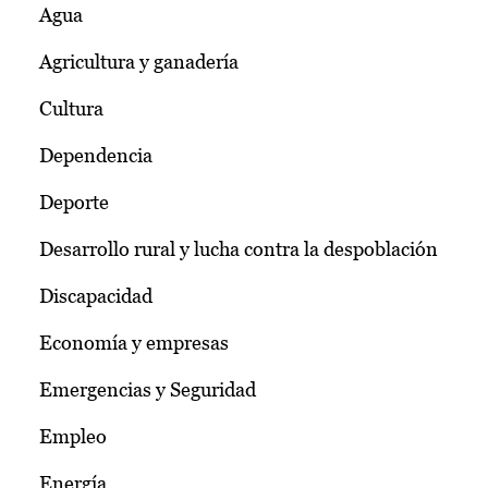
Agua
Agricultura y ganadería
Cultura
Dependencia
Deporte
Desarrollo rural y lucha contra la despoblación
Discapacidad
Economía y empresas
Emergencias y Seguridad
Empleo
Energía