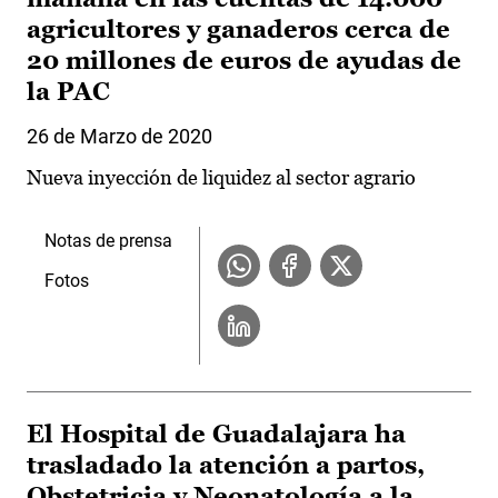
agricultores y ganaderos cerca de
20 millones de euros de ayudas de
la PAC
26 de Marzo de 2020
Nueva inyección de liquidez al sector agrario
Notas de prensa
Fotos
El Hospital de Guadalajara ha
trasladado la atención a partos,
Obstetricia y Neonatología a la