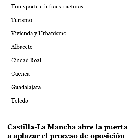
Transporte e infraestructuras
Turismo
Vivienda y Urbanismo
Albacete
Ciudad Real
Cuenca
Guadalajara
Toledo
Castilla-La Mancha abre la puerta
a aplazar el proceso de oposición