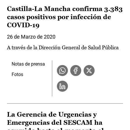
Castilla-La Mancha confirma 3.383
casos positivos por infección de
COVID-19
26 de Marzo de 2020
A través de la Dirección General de Salud Pública
Notas de prensa
Fotos
La Gerencia de Urgencias y
Emergencias del SESCAM ha