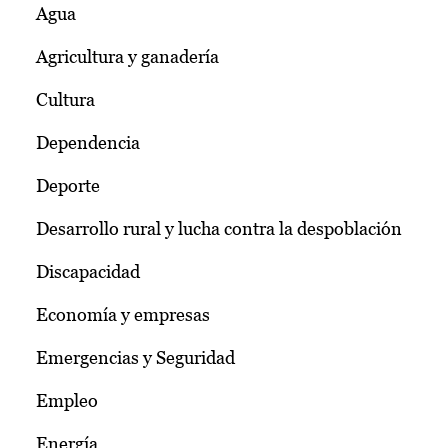
Agua
Agricultura y ganadería
Cultura
Dependencia
Deporte
Desarrollo rural y lucha contra la despoblación
Discapacidad
Economía y empresas
Emergencias y Seguridad
Empleo
Energía