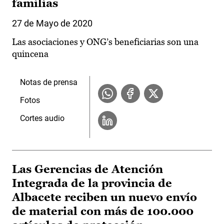
familias
27 de Mayo de 2020
Las asociaciones y ONG’s beneficiarias son una
quincena
Notas de prensa
Fotos
Cortes audio
Las Gerencias de Atención
Integrada de la provincia de
Albacete reciben un nuevo envío
de material con más de 100.000