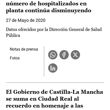
número de hospitalizados en
planta continúa disminuyendo
27 de Mayo de 2020
Datos ofrecidos por la Dirección General de Salud
Pública
Notas de prensa
Fotos
El Gobierno de Castilla-La Mancha
se suma en Ciudad Real al
recuerdo en homenaje a las