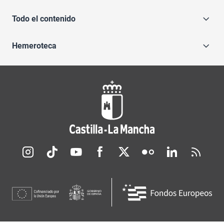
Todo el contenido
Hemeroteca
Redes sociales JCCM