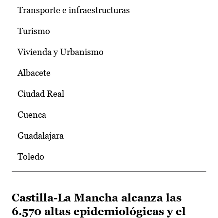
Transporte e infraestructuras
Turismo
Vivienda y Urbanismo
Albacete
Ciudad Real
Cuenca
Guadalajara
Toledo
Castilla-La Mancha alcanza las
6.570 altas epidemiológicas y el