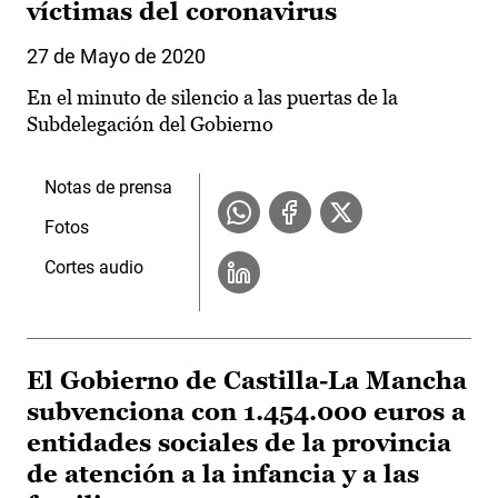
víctimas del coronavirus
27 de Mayo de 2020
En el minuto de silencio a las puertas de la
Subdelegación del Gobierno
Notas de prensa
Fotos
Cortes audio
El Gobierno de Castilla-La Mancha
subvenciona con 1.454.000 euros a
entidades sociales de la provincia
de atención a la infancia y a las