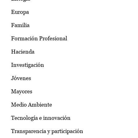
Europa
Familia
Formación Profesional
Hacienda
Investigación
Jóvenes
Mayores
Medio Ambiente
Tecnología e innovación
Transparencia y participación