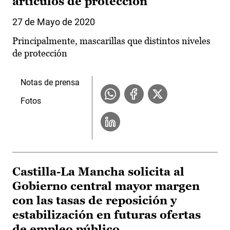
artículos de protección
27 de Mayo de 2020
Principalmente, mascarillas que distintos niveles
de protección
Notas de prensa
Fotos
Castilla-La Mancha solicita al
Gobierno central mayor margen
con las tasas de reposición y
estabilización en futuras ofertas
de empleo público