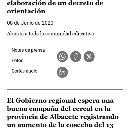
elaboración de un decreto de
orientación
08 de Junio de 2020
Abierta a toda la comunidad educativa
Notas de prensa
Fotos
Cortes audio
El Gobierno regional espera una
buena campaña del cereal en la
provincia de Albacete registrando
un aumento de la cosecha del 13