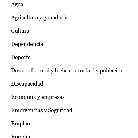
Agua
Agricultura y ganadería
Cultura
Dependencia
Deporte
Desarrollo rural y lucha contra la despoblación
Discapacidad
Economía y empresas
Emergencias y Seguridad
Empleo
Energía