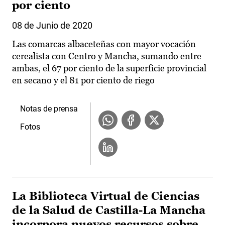
por ciento
08 de Junio de 2020
Las comarcas albaceteñas con mayor vocación
cerealista con Centro y Mancha, sumando entre
ambas, el 67 por ciento de la superficie provincial
en secano y el 81 por ciento de riego
Notas de prensa
Fotos
La Biblioteca Virtual de Ciencias
de la Salud de Castilla-La Mancha
incorpora nuevos recursos sobre