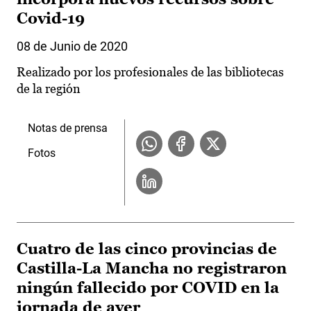
Covid-19
08 de Junio de 2020
Realizado por los profesionales de las bibliotecas
de la región
Notas de prensa
Fotos
Cuatro de las cinco provincias de
Castilla-La Mancha no registraron
ningún fallecido por COVID en la
jornada de ayer