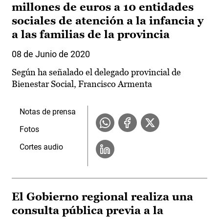
millones de euros a 10 entidades
sociales de atención a la infancia y
a las familias de la provincia
08 de Junio de 2020
Según ha señalado el delegado provincial de
Bienestar Social, Francisco Armenta
Notas de prensa
Fotos
Cortes audio
El Gobierno regional realiza una
consulta pública previa a la