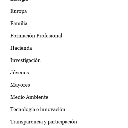
Europa
Familia
Formación Profesional
Hacienda
Investigación
Jóvenes
Mayores
Medio Ambiente
Tecnología e innovación
Transparencia y participación