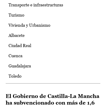
Transporte e infraestructuras
Turismo
Vivienda y Urbanismo
Albacete
Ciudad Real
Cuenca
Guadalajara
Toledo
El Gobierno de Castilla-La Mancha
ha subvencionado con más de 1,6