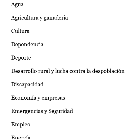
Agua
Agricultura y ganadería
Cultura
Dependencia
Deporte
Desarrollo rural y lucha contra la despoblación
Discapacidad
Economía y empresas
Emergencias y Seguridad
Empleo
Energía