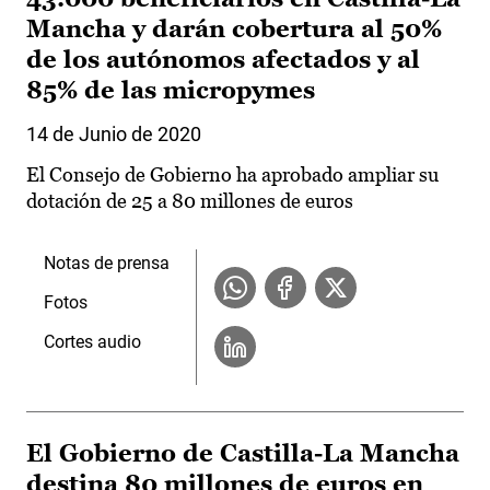
Mancha y darán cobertura al 50%
de los autónomos afectados y al
85% de las micropymes
14 de Junio de 2020
El Consejo de Gobierno ha aprobado ampliar su
dotación de 25 a 80 millones de euros
Notas de prensa
Fotos
Cortes audio
El Gobierno de Castilla-La Mancha
destina 80 millones de euros en