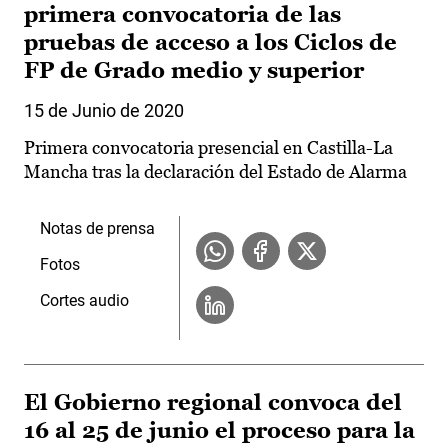
primera convocatoria de las
pruebas de acceso a los Ciclos de
FP de Grado medio y superior
15 de Junio de 2020
Primera convocatoria presencial en Castilla-La
Mancha tras la declaración del Estado de Alarma
Notas de prensa
Fotos
Cortes audio
El Gobierno regional convoca del
16 al 25 de junio el proceso para la