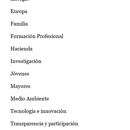
Europa
Familia
Formación Profesional
Hacienda
Investigación
Jóvenes
Mayores
Medio Ambiente
Tecnología e innovación
Transparencia y participación