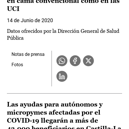
en cama convencional como en las
UCI
14 de Junio de 2020
Datos ofrecidos por la Dirección General de Salud
Pública
Notas de prensa
Fotos
Las ayudas para autónomos y
micropymes afectadas por el
COVID-19 llegarán a más de
43.000 beneficiarios en Castilla-La