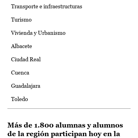
Transporte e infraestructuras
Turismo
Vivienda y Urbanismo
Albacete
Ciudad Real
Cuenca
Guadalajara
Toledo
Más de 1.800 alumnas y alumnos
de la región participan hoy en la