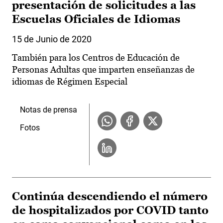
presentación de solicitudes a las
Escuelas Oficiales de Idiomas
15 de Junio de 2020
También para los Centros de Educación de
Personas Adultas que imparten enseñanzas de
idiomas de Régimen Especial
Notas de prensa
Fotos
Continúa descendiendo el número
de hospitalizados por COVID tanto