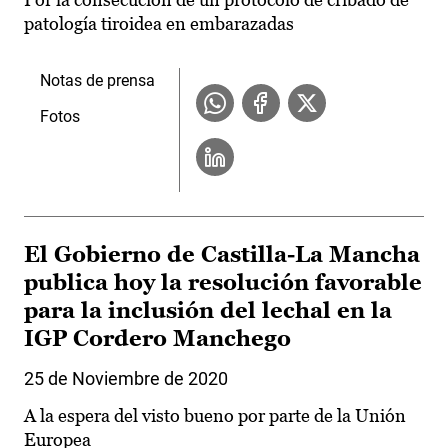
patología tiroidea en embarazadas
Notas de prensa
Fotos
El Gobierno de Castilla-La Mancha
publica hoy la resolución favorable
para la inclusión del lechal en la
IGP Cordero Manchego
25 de Noviembre de 2020
A la espera del visto bueno por parte de la Unión
Europea