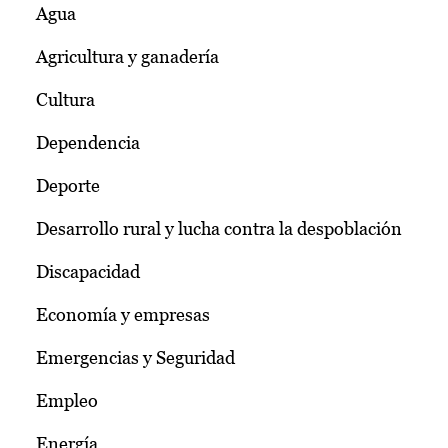
Agua
Agricultura y ganadería
Cultura
Dependencia
Deporte
Desarrollo rural y lucha contra la despoblación
Discapacidad
Economía y empresas
Emergencias y Seguridad
Empleo
Energía