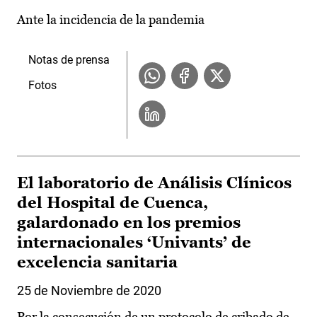
Ante la incidencia de la pandemia
Notas de prensa
Fotos
El laboratorio de Análisis Clínicos
del Hospital de Cuenca,
galardonado en los premios
internacionales ‘Univants’ de
excelencia sanitaria
25 de Noviembre de 2020
Por la consecución de un protocolo de cribado de