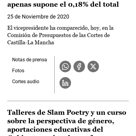
apenas supone el 0,18% del total
25 de Noviembre de 2020
El vicepresidente ha comparecido, hoy, en la
Comisión de Presupuestos de las Cortes de
Castilla-La Mancha
Notas de prensa
Fotos
Cortes audio
Talleres de Slam Poetry y un curso
sobre la perspectiva de género,
aportaciones educativas del