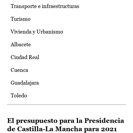
Transporte e infraestructuras
Turismo
Vivienda y Urbanismo
Albacete
Ciudad Real
Cuenca
Guadalajara
Toledo
El presupuesto para la Presidencia
de Castilla-La Mancha para 2021