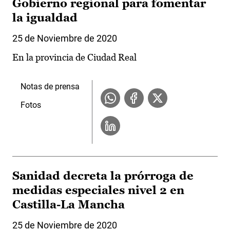
Gobierno regional para fomentar
la igualdad
25 de Noviembre de 2020
En la provincia de Ciudad Real
Notas de prensa
Fotos
Sanidad decreta la prórroga de
medidas especiales nivel 2 en
Castilla-La Mancha
25 de Noviembre de 2020