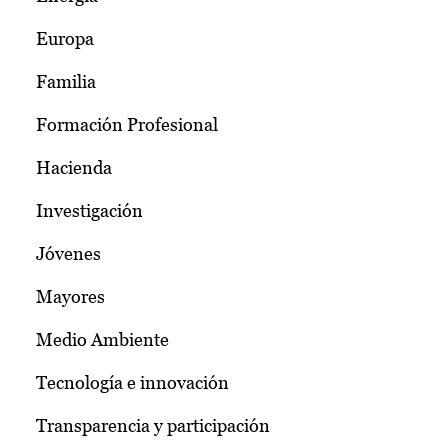
Europa
Familia
Formación Profesional
Hacienda
Investigación
Jóvenes
Mayores
Medio Ambiente
Tecnología e innovación
Transparencia y participación