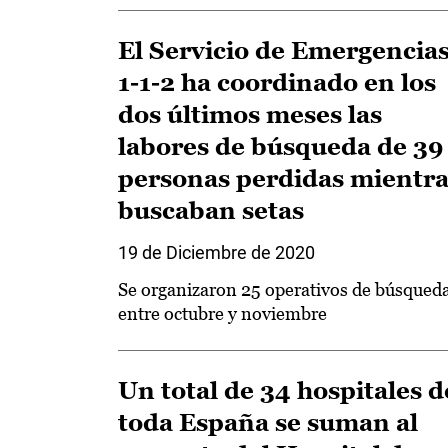
El Servicio de Emergencia
1-1-2 ha coordinado en los
dos últimos meses las
labores de búsqueda de 39
personas perdidas mientra
buscaban setas
19 de Diciembre de 2020
Se organizaron 25 operativos de búsqued
entre octubre y noviembre
Un total de 34 hospitales d
toda España se suman al