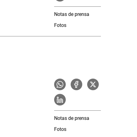
Notas de prensa
Fotos
Notas de prensa
Fotos