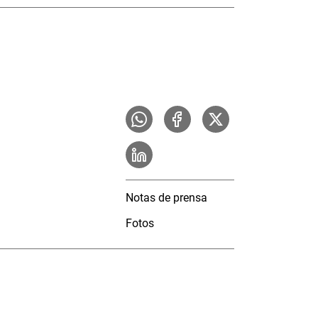
Notas de prensa
Fotos