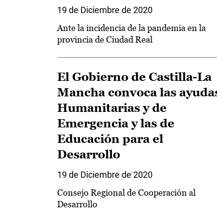
19 de Diciembre de 2020
Ante la incidencia de la pandemia en la
provincia de Ciudad Real
El Gobierno de Castilla-La
Mancha convoca las ayuda
Humanitarias y de
Emergencia y las de
Educación para el
Desarrollo
19 de Diciembre de 2020
Consejo Regional de Cooperación al
Desarrollo