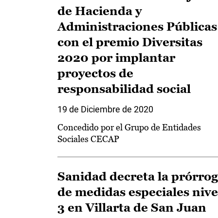
de Hacienda y
Administraciones Públicas
con el premio Diversitas
2020 por implantar
proyectos de
responsabilidad social
19 de Diciembre de 2020
Concedido por el Grupo de Entidades
Sociales CECAP
Sanidad decreta la prórro
de medidas especiales nive
3 en Villarta de San Juan