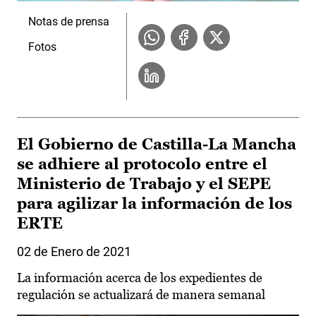
Notas de prensa
Fotos
El Gobierno de Castilla-La Mancha
se adhiere al protocolo entre el
Ministerio de Trabajo y el SEPE
para agilizar la información de los
ERTE
02 de Enero de 2021
La información acerca de los expedientes de
regulación se actualizará de manera semanal