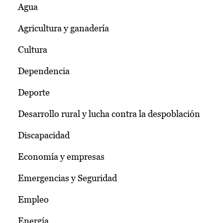
Agua
Agricultura y ganadería
Cultura
Dependencia
Deporte
Desarrollo rural y lucha contra la despoblación
Discapacidad
Economía y empresas
Emergencias y Seguridad
Empleo
Energía