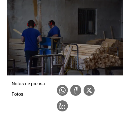
Notas de prensa
Fotos