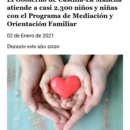
atiende a casi 2.300 niños y niñas
con el Programa de Mediación y
Orientación Familiar
02 de Enero de 2021
Durante este año 2020