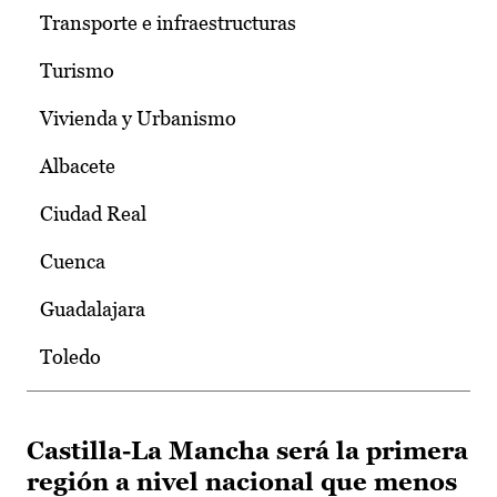
Transporte e infraestructuras
Turismo
Vivienda y Urbanismo
Albacete
Ciudad Real
Cuenca
Guadalajara
Toledo
Castilla-La Mancha será la primera
región a nivel nacional que menos