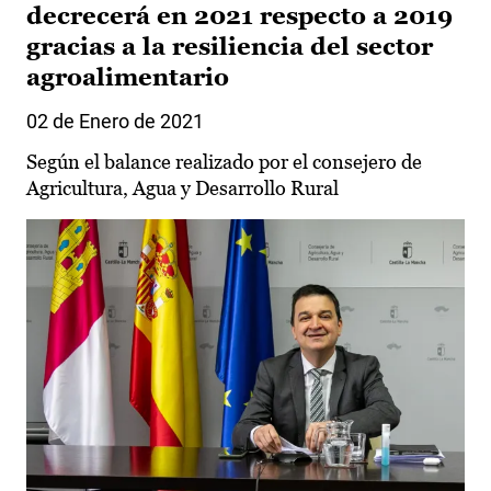
decrecerá en 2021 respecto a 2019
gracias a la resiliencia del sector
agroalimentario
02 de Enero de 2021
Según el balance realizado por el consejero de
Agricultura, Agua y Desarrollo Rural