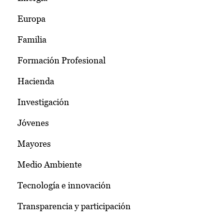
Europa
Familia
Formación Profesional
Hacienda
Investigación
Jóvenes
Mayores
Medio Ambiente
Tecnología e innovación
Transparencia y participación