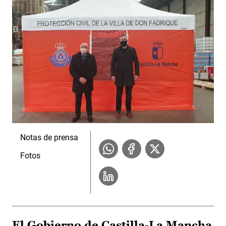
Notas de prensa
Fotos
El Gobierno de Castilla-La Mancha