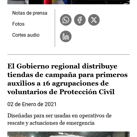
Notas de prensa
Fotos
Cortes audio
El Gobierno regional distribuye
tiendas de campaña para primeros
auxilios a 16 agrupaciones de
voluntarios de Protección Civil
02 de Enero de 2021
Diseñadas para ser usadas en operativos de
rescate y actuaciones de emergencia