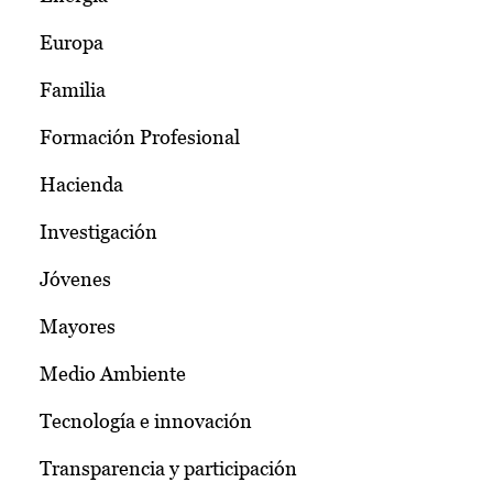
Europa
Familia
Formación Profesional
Hacienda
Investigación
Jóvenes
Mayores
Medio Ambiente
Tecnología e innovación
Transparencia y participación