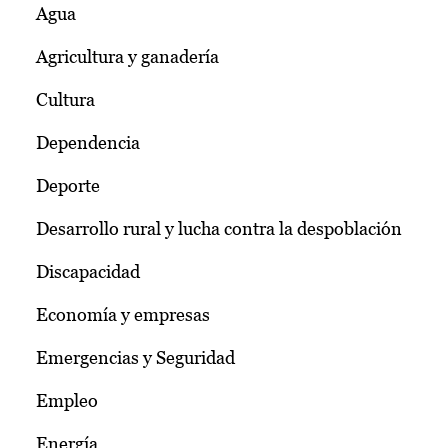
Agua
Agricultura y ganadería
Cultura
Dependencia
Deporte
Desarrollo rural y lucha contra la despoblación
Discapacidad
Economía y empresas
Emergencias y Seguridad
Empleo
Energía