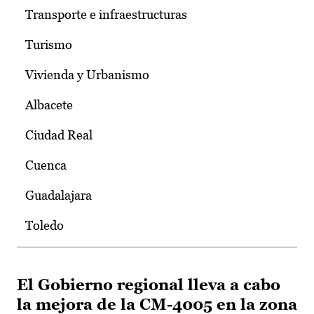
Transporte e infraestructuras
Turismo
Vivienda y Urbanismo
Albacete
Ciudad Real
Cuenca
Guadalajara
Toledo
El Gobierno regional lleva a cabo
la mejora de la CM-4005 en la zona