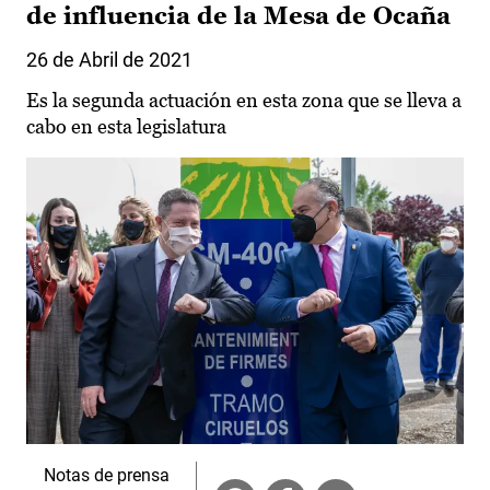
de influencia de la Mesa de Ocaña
26 de Abril de 2021
Es la segunda actuación en esta zona que se lleva a
cabo en esta legislatura
Notas de prensa