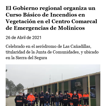
El Gobierno regional organiza un
Curso Básico de Incendios en
Vegetación en el Centro Comarcal
de Emergencias de Molinicos
26 de Abril de 2021
Celebrado en el aeródromo de Las Cañadillas,
titularidad de la Junta de Comunidades, y ubicado
en la Sierra del Segura