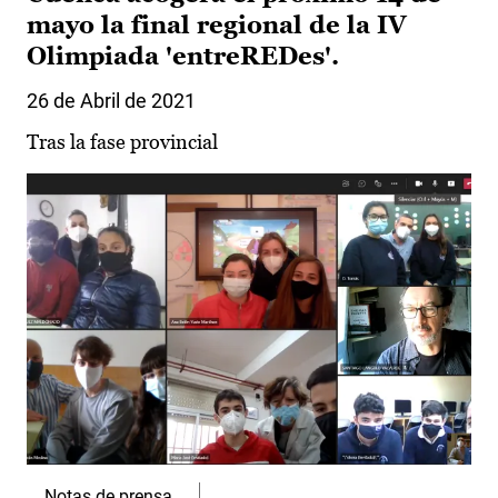
mayo la final regional de la IV
Olimpiada 'entreREDes'.
26 de Abril de 2021
Tras la fase provincial
Notas de prensa