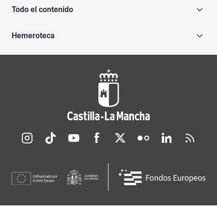
Todo el contenido
Hemeroteca
Redes sociales JCCM