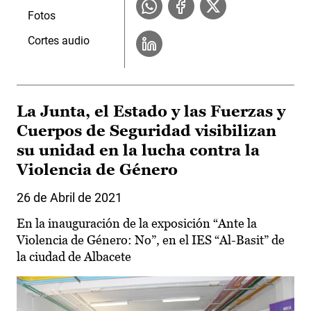
Fotos
Cortes audio
La Junta, el Estado y las Fuerzas y
Cuerpos de Seguridad visibilizan
su unidad en la lucha contra la
Violencia de Género
26 de Abril de 2021
En la inauguración de la exposición “Ante la
Violencia de Género: No”, en el IES “Al-Basit” de
la ciudad de Albacete