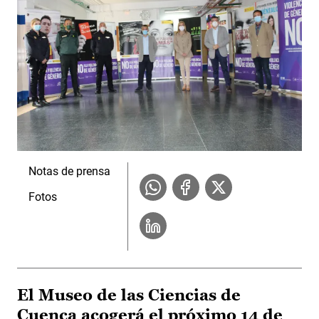
Notas de prensa
Fotos
El Museo de las Ciencias de
Cuenca acogerá el próximo 14 de