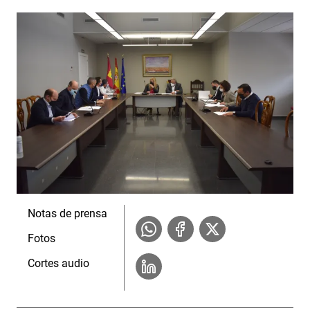
Notas de prensa
Fotos
Cortes audio