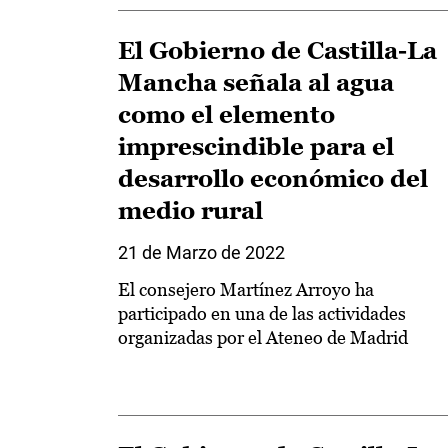
El Gobierno de Castilla-La
Mancha señala al agua
como el elemento
imprescindible para el
desarrollo económico del
medio rural
21 de Marzo de 2022
El consejero Martínez Arroyo ha
participado en una de las actividades
organizadas por el Ateneo de Madrid