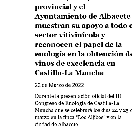
provincial y el
Ayuntamiento de Albacete
muestran su apoyo a todo e
sector vitivinícola y
reconocen el papel de la
enología en la obtención d
vinos de excelencia en
Castilla-La Mancha
22 de Marzo de 2022
Durante la presentación oficial del III
Congreso de Enología de Castilla-La
Mancha que se celebrará los días 24 y 25 
marzo en la finca “Los Aljibes” y en la
ciudad de Albacete