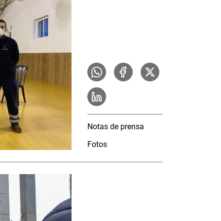
Notas de prensa
Fotos