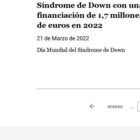
Síndrome de Down con un
financiación de 1,7 millone
de euros en 2022
21 de Marzo de 2022
Día Mundial del Síndrome de Down
Paginación
…
Página anterior
Anterior