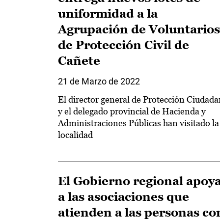
uniformidad a la
Agrupación de Voluntarios
de Protección Civil de
Cañete
21 de Marzo de 2022
El director general de Protección Ciudad
y el delegado provincial de Hacienda y
Administraciones Públicas han visitado la
localidad
El Gobierno regional apoy
a las asociaciones que
atienden a las personas co