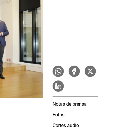
Notas de prensa
Fotos
Cortes audio