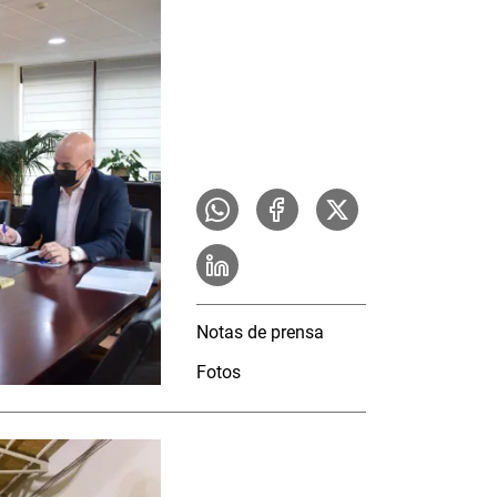
Notas de prensa
Fotos