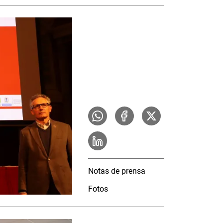
Notas de prensa
Fotos