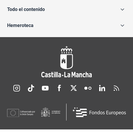
Todo el contenido
Hemeroteca
Redes sociales JCCM