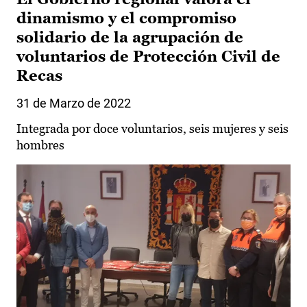
dinamismo y el compromiso
solidario de la agrupación de
voluntarios de Protección Civil de
Recas
31 de Marzo de 2022
Integrada por doce voluntarios, seis mujeres y seis
hombres