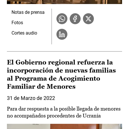
Notas de prensa
Fotos
Cortes audio
El Gobierno regional refuerza la
incorporación de nuevas familias
al Programa de Acogimiento
Familiar de Menores
31 de Marzo de 2022
Para dar respuesta a la posible llegada de menores
no acompañados procedentes de Ucrania