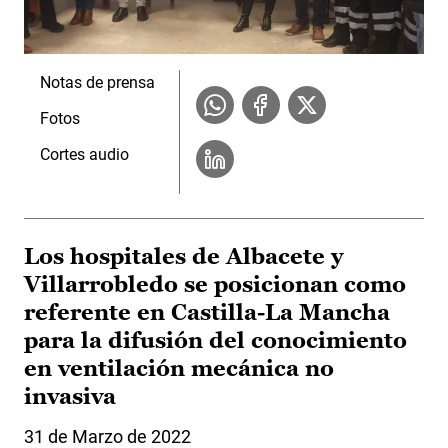
Notas de prensa
Fotos
Cortes audio
Los hospitales de Albacete y
Villarrobledo se posicionan como
referente en Castilla-La Mancha
para la difusión del conocimiento
en ventilación mecánica no
invasiva
31 de Marzo de 2022