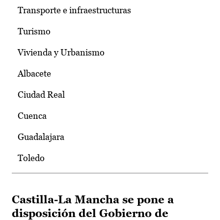
Transporte e infraestructuras
Turismo
Vivienda y Urbanismo
Albacete
Ciudad Real
Cuenca
Guadalajara
Toledo
Castilla-La Mancha se pone a
disposición del Gobierno de