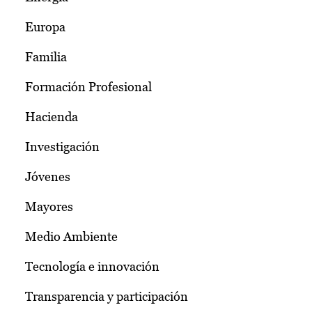
Europa
Familia
Formación Profesional
Hacienda
Investigación
Jóvenes
Mayores
Medio Ambiente
Tecnología e innovación
Transparencia y participación