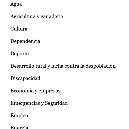
Agua
Agricultura y ganadería
Cultura
Dependencia
Deporte
Desarrollo rural y lucha contra la despoblación
Discapacidad
Economía y empresas
Emergencias y Seguridad
Empleo
Energía