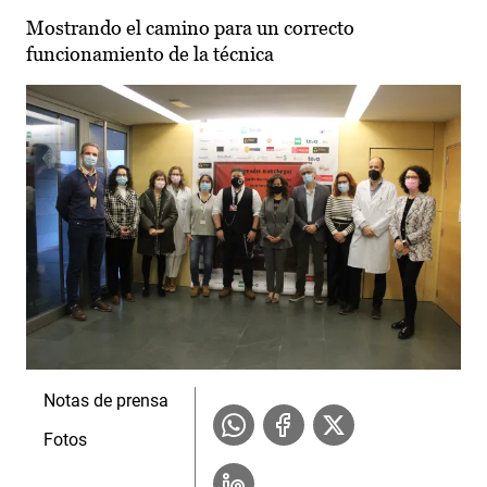
Mostrando el camino para un correcto
funcionamiento de la técnica
Notas de prensa
Fotos