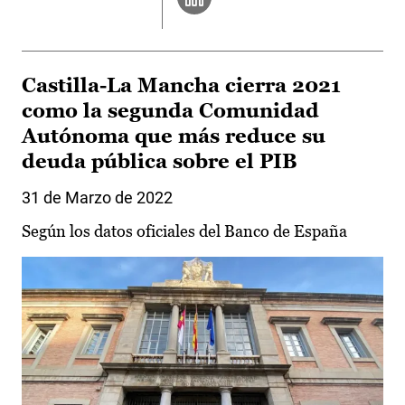
Castilla-La Mancha cierra 2021
como la segunda Comunidad
Autónoma que más reduce su
deuda pública sobre el PIB
31 de Marzo de 2022
Según los datos oficiales del Banco de España