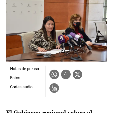
Notas de prensa
Fotos
Cortes audio
El Gobierno regional valora el