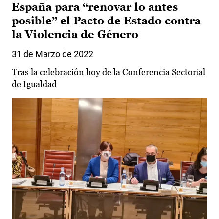
España para “renovar lo antes
posible” el Pacto de Estado contra
la Violencia de Género
31 de Marzo de 2022
Tras la celebración hoy de la Conferencia Sectorial
de Igualdad