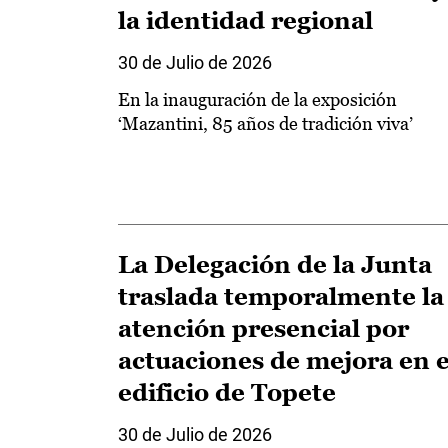
la identidad regional
30 de Julio de 2026
En la inauguración de la exposición
‘Mazantini, 85 años de tradición viva’
La Delegación de la Junta
traslada temporalmente la
atención presencial por
actuaciones de mejora en e
edificio de Topete
30 de Julio de 2026