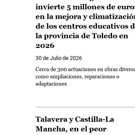
invierte 5 millones de euro
en la mejora y climatizació
de los centros educativos 
la provincia de Toledo en
2026
30 de Julio de 2026
Cerca de 300 actuaciones en obras divers
como ampliaciones, reparaciones o
adaptaciones
Talavera y Castilla-La
Mancha, en el peor