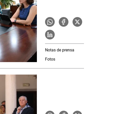
Notas de prensa
Fotos