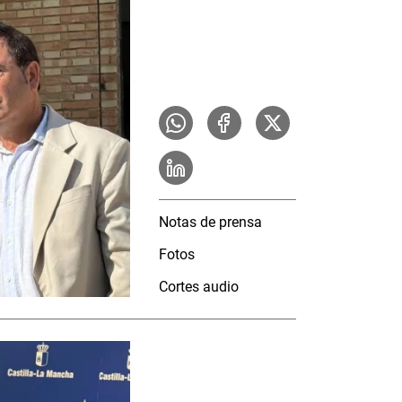
Notas de prensa
Fotos
Cortes audio