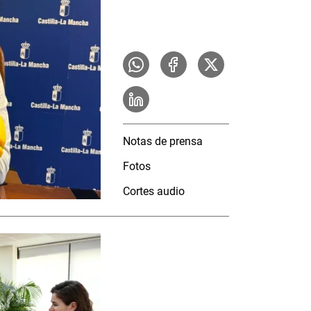
Notas de prensa
Fotos
Cortes audio