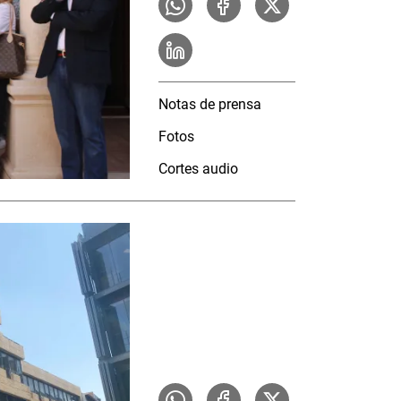
Notas de prensa
Fotos
Cortes audio