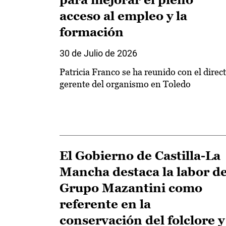
acceso al empleo y la
formación
30 de Julio de 2026
Patricia Franco se ha reunido con el direc
gerente del organismo en Toledo
El Gobierno de Castilla-La
Mancha destaca la labor de
Grupo Mazantini como
referente en la
conservación del folclore y