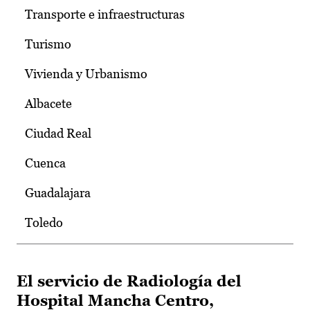
Transporte e infraestructuras
Turismo
Vivienda y Urbanismo
Albacete
Ciudad Real
Cuenca
Guadalajara
Toledo
El servicio de Radiología del
Hospital Mancha Centro,