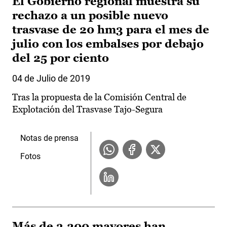
El Gobierno regional muestra su
rechazo a un posible nuevo
trasvase de 20 hm3 para el mes de
julio con los embalses por debajo
del 25 por ciento
04 de Julio de 2019
Tras la propuesta de la Comisión Central de
Explotación del Trasvase Tajo-Segura
Notas de prensa
Fotos
Más de 3.200 mayores han