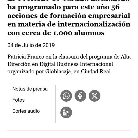
ha programado para este año 56
acciones de formación empresarial
en materia de internacionalización
con cerca de 1.000 alumnos
04 de Julio de 2019
Patricia Franco en la clausura del programa de Alta
Dirección en Digital Business Internacional
organizado por Globlacaja, en Ciudad Real
Notas de prensa
Fotos
Cortes audio