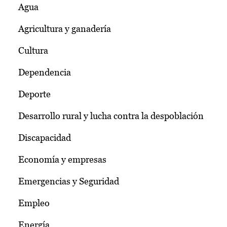
Agua
Agricultura y ganadería
Cultura
Dependencia
Deporte
Desarrollo rural y lucha contra la despoblación
Discapacidad
Economía y empresas
Emergencias y Seguridad
Empleo
Energía