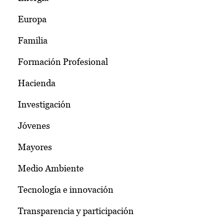
Europa
Familia
Formación Profesional
Hacienda
Investigación
Jóvenes
Mayores
Medio Ambiente
Tecnología e innovación
Transparencia y participación