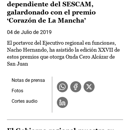
dependiente del SESCAM,
galardonado con el premio
‘Corazón de La Mancha’
04 de Julio de 2019
El portavoz del Ejecutivo regional en funciones,
Nacho Hernando, ha asistido la edición XXVII de
estos premios que otorga Onda Cero Alcázar de
San Juan
Notas de prensa
Fotos
Cortes audio