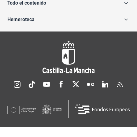
Todo el contenido
Hemeroteca
Redes sociales JCCM