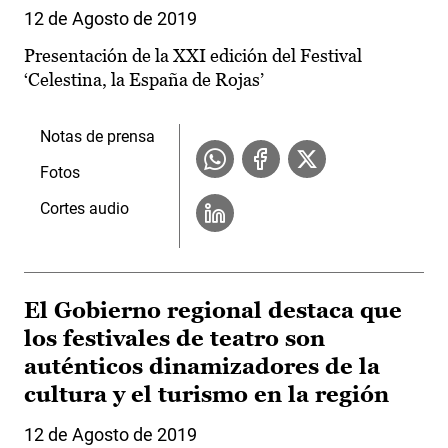
12 de Agosto de 2019
Presentación de la XXI edición del Festival
‘Celestina, la España de Rojas’
Notas de prensa
Fotos
Cortes audio
El Gobierno regional destaca que
los festivales de teatro son
auténticos dinamizadores de la
cultura y el turismo en la región
12 de Agosto de 2019