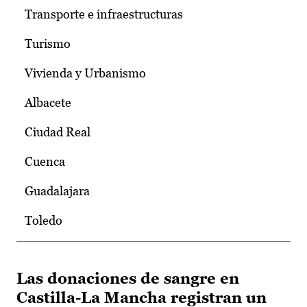
Transporte e infraestructuras
Turismo
Vivienda y Urbanismo
Albacete
Ciudad Real
Cuenca
Guadalajara
Toledo
Las donaciones de sangre en
Castilla-La Mancha registran un