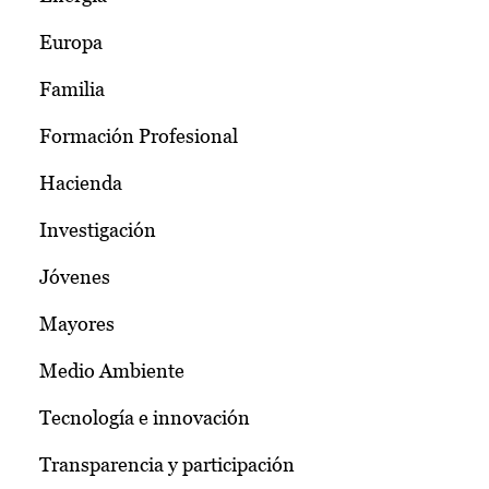
Europa
Familia
Formación Profesional
Hacienda
Investigación
Jóvenes
Mayores
Medio Ambiente
Tecnología e innovación
Transparencia y participación