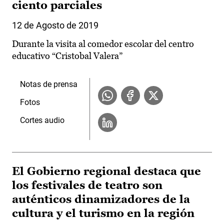
ciento parciales
12 de Agosto de 2019
Durante la visita al comedor escolar del centro
educativo “Cristobal Valera”
Notas de prensa
Fotos
Cortes audio
El Gobierno regional destaca que
los festivales de teatro son
auténticos dinamizadores de la
cultura y el turismo en la región