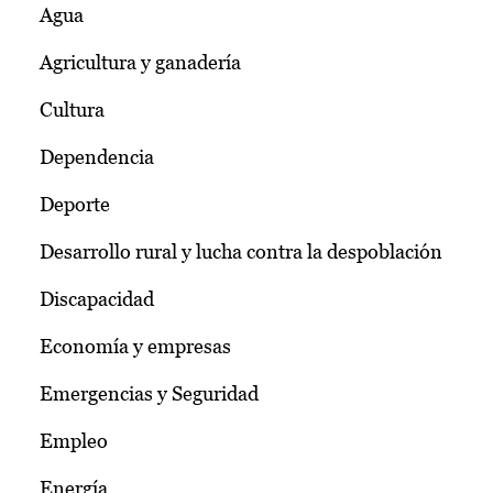
Agua
Agricultura y ganadería
Cultura
Dependencia
Deporte
Desarrollo rural y lucha contra la despoblación
Discapacidad
Economía y empresas
Emergencias y Seguridad
Empleo
Energía