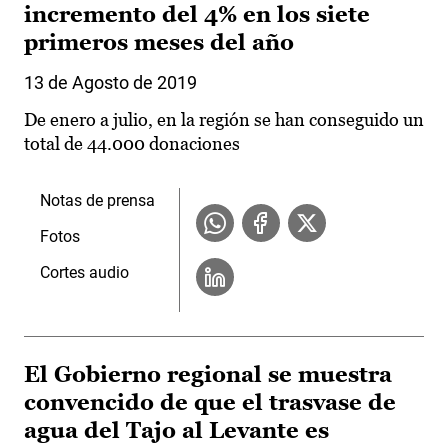
incremento del 4% en los siete
primeros meses del año
13 de Agosto de 2019
De enero a julio, en la región se han conseguido un
total de 44.000 donaciones
Notas de prensa
Fotos
Cortes audio
El Gobierno regional se muestra
convencido de que el trasvase de
agua del Tajo al Levante es