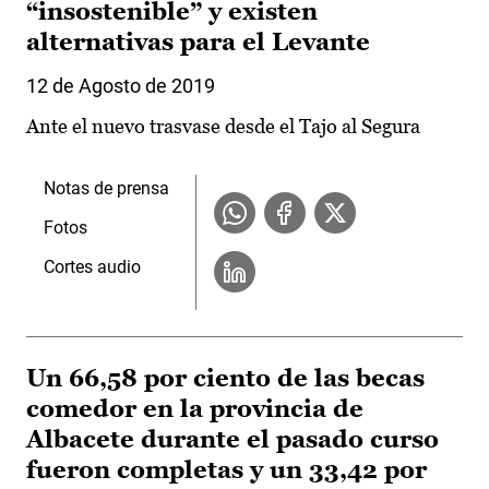
“insostenible” y existen
alternativas para el Levante
12 de Agosto de 2019
Ante el nuevo trasvase desde el Tajo al Segura
Notas de prensa
Fotos
Cortes audio
Un 66,58 por ciento de las becas
comedor en la provincia de
Albacete durante el pasado curso
fueron completas y un 33,42 por