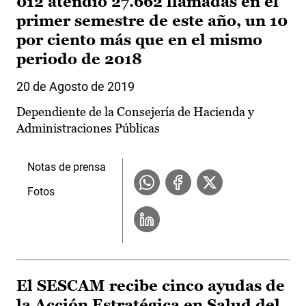
012 atendió 27.662 llamadas en el
primer semestre de este año, un 10
por ciento más que en el mismo
periodo de 2018
20 de Agosto de 2019
Dependiente de la Consejería de Hacienda y
Administraciones Públicas
Notas de prensa
Fotos
El SESCAM recibe cinco ayudas de
la Acción Estratégica en Salud del