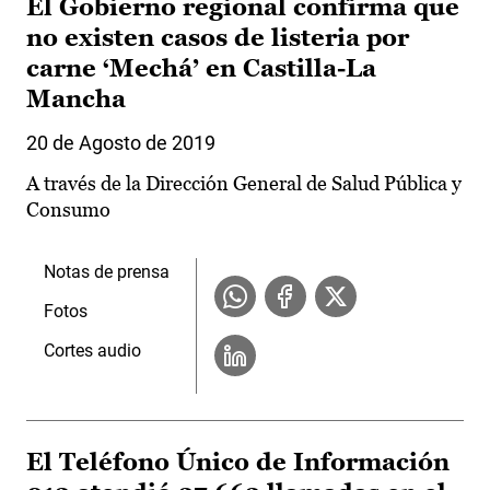
El Gobierno regional confirma que
no existen casos de listeria por
carne ‘Mechá’ en Castilla-La
Mancha
20 de Agosto de 2019
A través de la Dirección General de Salud Pública y
Consumo
Notas de prensa
Fotos
Cortes audio
El Teléfono Único de Información