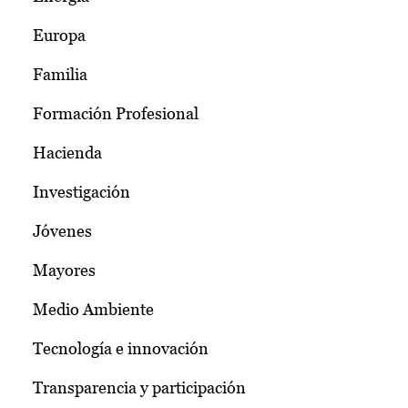
Europa
Familia
Formación Profesional
Hacienda
Investigación
Jóvenes
Mayores
Medio Ambiente
Tecnología e innovación
Transparencia y participación