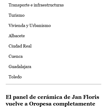
Transporte e infraestructuras
Turismo
Vivienda y Urbanismo
Albacete
Ciudad Real
Cuenca
Guadalajara
Toledo
El panel de cerámica de Jan Floris
vuelve a Oropesa completamente