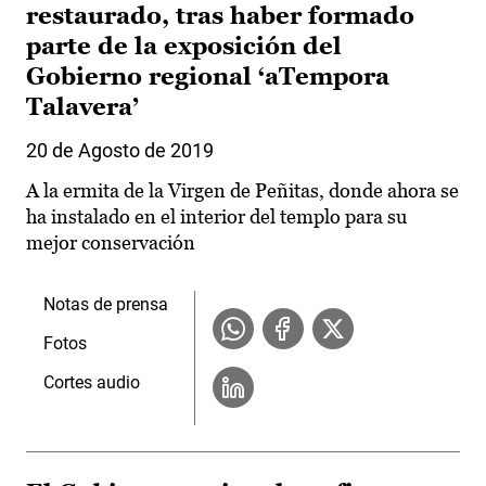
restaurado, tras haber formado
parte de la exposición del
Gobierno regional ‘aTempora
Talavera’
20 de Agosto de 2019
A la ermita de la Virgen de Peñitas, donde ahora se
ha instalado en el interior del templo para su
mejor conservación
Notas de prensa
Fotos
Cortes audio