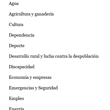
Agua
Agricultura y ganadería
Cultura
Dependencia
Deporte
Desarrollo rural y lucha contra la despoblación
Discapacidad
Economía y empresas
Emergencias y Seguridad
Empleo
Energía