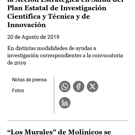
Plan Estatal de Investigación
Científica y Técnica y de
Innovación
20 de Agosto de 2019
En distintas modalidades de ayudas a
investigación correspondientes a la convocatoria
de 2019
Notas de prensa
Fotos
“Los Murales” de Molinicos se