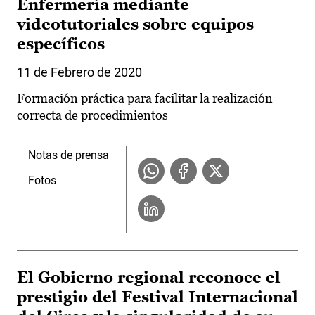
Enfermería mediante
videotutoriales sobre equipos
específicos
11 de Febrero de 2020
Formación práctica para facilitar la realización
correcta de procedimientos
Notas de prensa
Fotos
El Gobierno regional reconoce el
prestigio del Festival Internacional