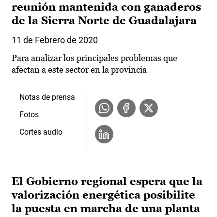
reunión mantenida con ganaderos
de la Sierra Norte de Guadalajara
11 de Febrero de 2020
Para analizar los principales problemas que
afectan a este sector en la provincia
Notas de prensa
Fotos
Cortes audio
El Gobierno regional espera que la
valorización energética posibilite
la puesta en marcha de una planta