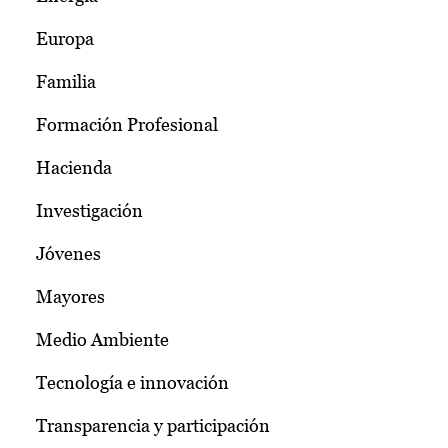
Europa
Familia
Formación Profesional
Hacienda
Investigación
Jóvenes
Mayores
Medio Ambiente
Tecnología e innovación
Transparencia y participación