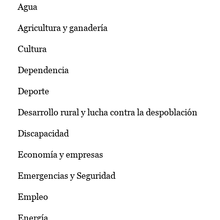
Agua
Agricultura y ganadería
Cultura
Dependencia
Deporte
Desarrollo rural y lucha contra la despoblación
Discapacidad
Economía y empresas
Emergencias y Seguridad
Empleo
Energía