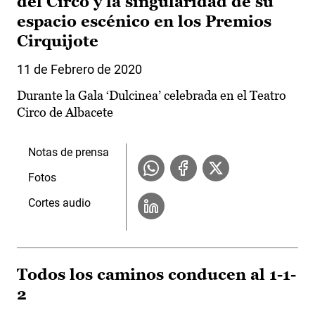
del Circo y la singularidad de su
espacio escénico en los Premios
Cirquijote
11 de Febrero de 2020
Durante la Gala ‘Dulcinea’ celebrada en el Teatro
Circo de Albacete
Notas de prensa
Fotos
Cortes audio
Todos los caminos conducen al 1-1-
2