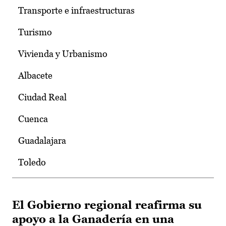
Transporte e infraestructuras
Turismo
Vivienda y Urbanismo
Albacete
Ciudad Real
Cuenca
Guadalajara
Toledo
El Gobierno regional reafirma su
apoyo a la Ganadería en una