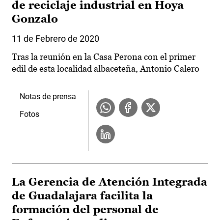
de reciclaje industrial en Hoya
Gonzalo
11 de Febrero de 2020
Tras la reunión en la Casa Perona con el primer
edil de esta localidad albaceteña, Antonio Calero
Notas de prensa
Fotos
La Gerencia de Atención Integrada
de Guadalajara facilita la
formación del personal de