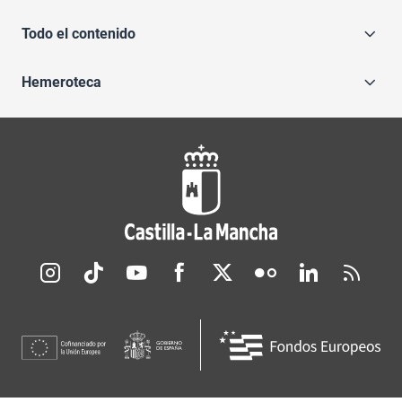
Todo el contenido
Hemeroteca
Redes sociales JCCM