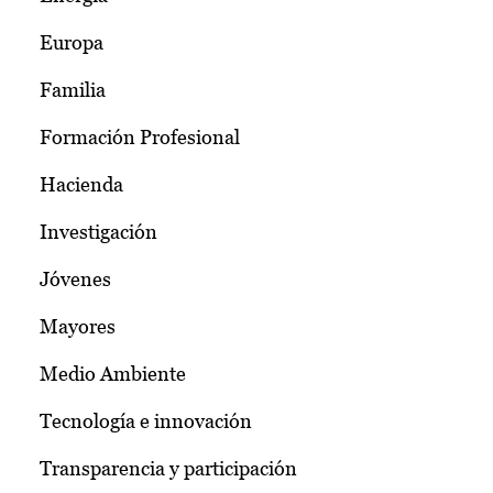
Europa
Familia
Formación Profesional
Hacienda
Investigación
Jóvenes
Mayores
Medio Ambiente
Tecnología e innovación
Transparencia y participación