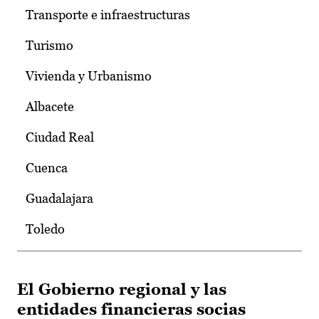
Transporte e infraestructuras
Turismo
Vivienda y Urbanismo
Albacete
Ciudad Real
Cuenca
Guadalajara
Toledo
El Gobierno regional y las
entidades financieras socias