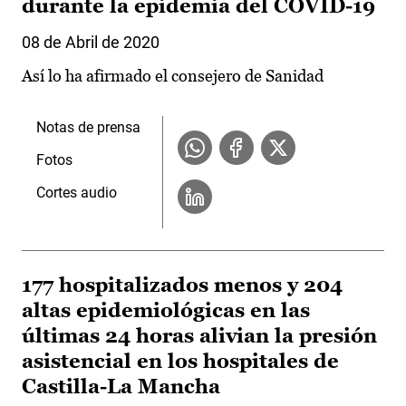
durante la epidemia del COVID-19
08 de Abril de 2020
Así lo ha afirmado el consejero de Sanidad
Notas de prensa
Fotos
Cortes audio
177 hospitalizados menos y 204
altas epidemiológicas en las
últimas 24 horas alivian la presión
asistencial en los hospitales de
Castilla-La Mancha