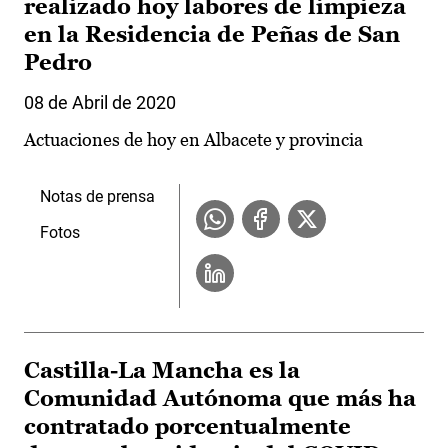
realizado hoy labores de limpieza
en la Residencia de Peñas de San
Pedro
08 de Abril de 2020
Actuaciones de hoy en Albacete y provincia
Notas de prensa
Fotos
Castilla-La Mancha es la
Comunidad Autónoma que más ha
contratado porcentualmente