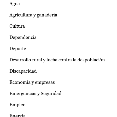
Agua
Agricultura y ganadería
Cultura
Dependencia
Deporte
Desarrollo rural y lucha contra la despoblación
Discapacidad
Economía y empresas
Emergencias y Seguridad
Empleo
Energía