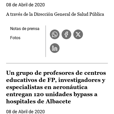
08 de Abril de 2020
A través de la Dirección General de Salud Pública
Notas de prensa
Fotos
Un grupo de profesores de centros
educativos de FP, investigadores y
especialistas en aeronáutica
entregan 120 unidades bypass a
hospitales de Albacete
08 de Abril de 2020