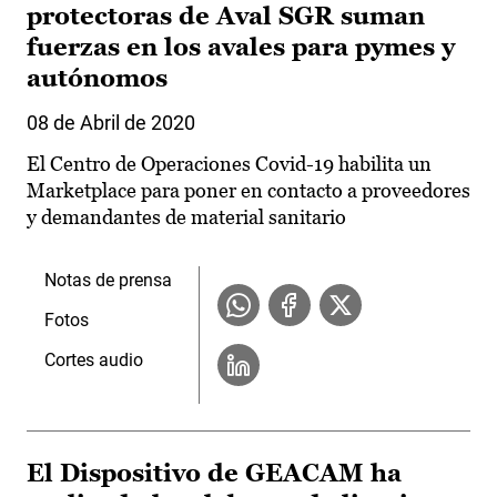
protectoras de Aval SGR suman
fuerzas en los avales para pymes y
autónomos
08 de Abril de 2020
El Centro de Operaciones Covid-19 habilita un
Marketplace para poner en contacto a proveedores
y demandantes de material sanitario
Notas de prensa
Fotos
Cortes audio
El Dispositivo de GEACAM ha