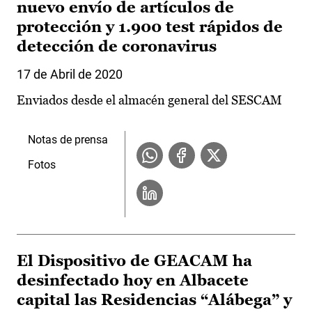
nuevo envío de artículos de
protección y 1.900 test rápidos de
detección de coronavirus
17 de Abril de 2020
Enviados desde el almacén general del SESCAM
Notas de prensa
Fotos
El Dispositivo de GEACAM ha
desinfectado hoy en Albacete
capital las Residencias “Alábega” y