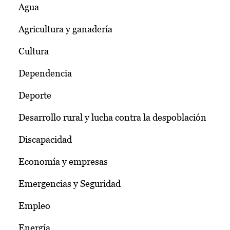
Agua
Agricultura y ganadería
Cultura
Dependencia
Deporte
Desarrollo rural y lucha contra la despoblación
Discapacidad
Economía y empresas
Emergencias y Seguridad
Empleo
Energía