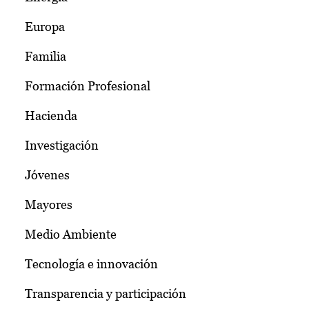
Europa
Familia
Formación Profesional
Hacienda
Investigación
Jóvenes
Mayores
Medio Ambiente
Tecnología e innovación
Transparencia y participación