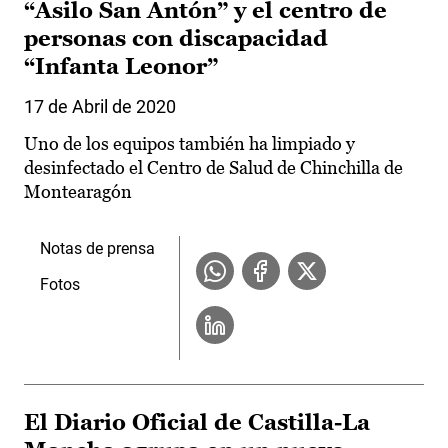
“Asilo San Antón” y el centro de
personas con discapacidad
“Infanta Leonor”
17 de Abril de 2020
Uno de los equipos también ha limpiado y
desinfectado el Centro de Salud de Chinchilla de
Montearagón
Notas de prensa
Fotos
El Diario Oficial de Castilla-La