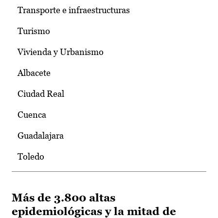
Transporte e infraestructuras
Turismo
Vivienda y Urbanismo
Albacete
Ciudad Real
Cuenca
Guadalajara
Toledo
Más de 3.800 altas
epidemiológicas y la mitad de