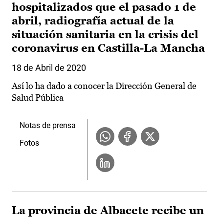
hospitalizados que el pasado 1 de
abril, radiografía actual de la
situación sanitaria en la crisis del
coronavirus en Castilla-La Mancha
18 de Abril de 2020
Así lo ha dado a conocer la Dirección General de
Salud Pública
Notas de prensa
Fotos
La provincia de Albacete recibe un