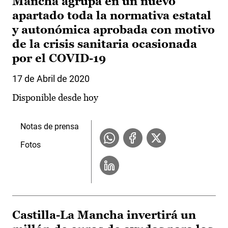
Mancha agrupa en un nuevo
apartado toda la normativa estatal
y autonómica aprobada con motivo
de la crisis sanitaria ocasionada
por el COVID-19
17 de Abril de 2020
Disponible desde hoy
Notas de prensa
Fotos
Castilla-La Mancha invertirá un