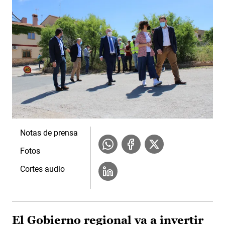
Notas de prensa
Fotos
Cortes audio
El Gobierno regional va a invertir