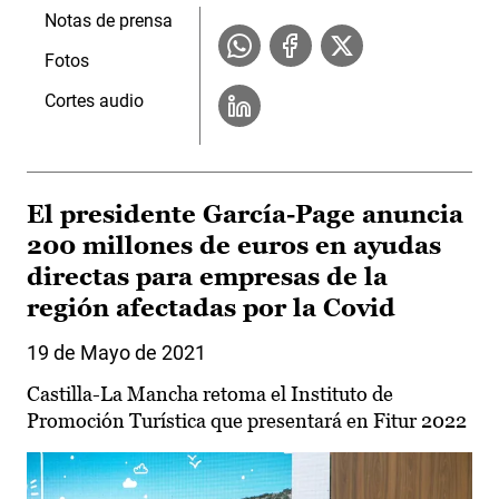
Notas de prensa
Fotos
Cortes audio
El presidente García-Page anuncia
200 millones de euros en ayudas
directas para empresas de la
región afectadas por la Covid
19 de Mayo de 2021
Castilla-La Mancha retoma el Instituto de
Promoción Turística que presentará en Fitur 2022