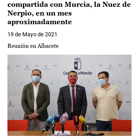
compartida con Murcia, la Nuez de
Nerpio, en un mes
aproximadamente
19 de Mayo de 2021
Reunión en Albacete