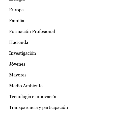
Europa
Familia
Formación Profesional
Hacienda
Investigación
Jóvenes
Mayores
Medio Ambiente
Tecnología e innovación
Transparencia y participación