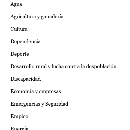
Agua
Agricultura y ganadería
Cultura
Dependencia
Deporte
Desarrollo rural y lucha contra la despoblación
Discapacidad
Economía y empresas
Emergencias y Seguridad
Empleo
Energía