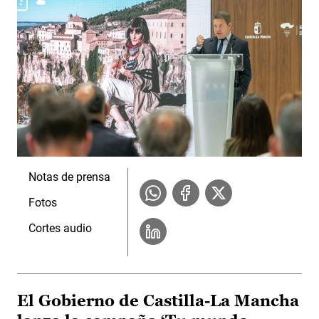
Notas de prensa
Fotos
Cortes audio
El Gobierno de Castilla-La Mancha