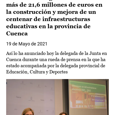
más de 21,6 millones de euros en
la construcción y mejora de un
centenar de infraestructuras
educativas en la provincia de
Cuenca
19 de Mayo de 2021
Así lo ha anunciado hoy la delegada de la Junta en
Cuenca durante una rueda de prensa en la que ha
estado acompañada por la delegada provincial de
Educación, Cultura y Deportes