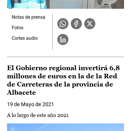
Notas de prensa
Fotos
Cortes audio
El Gobierno regional invertirá 6,8
millones de euros en la de la Red
de Carreteras de la provincia de
Albacete
19 de Mayo de 2021
A lo largo de este año 2021