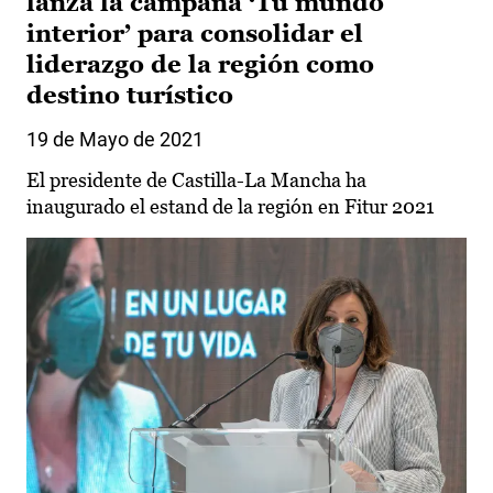
lanza la campaña ‘Tu mundo
interior’ para consolidar el
liderazgo de la región como
destino turístico
19 de Mayo de 2021
El presidente de Castilla-La Mancha ha
inaugurado el estand de la región en Fitur 2021