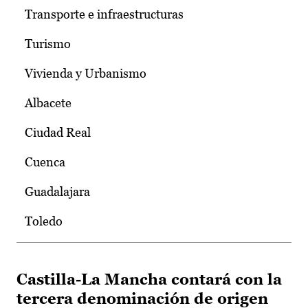
Transporte e infraestructuras
Turismo
Vivienda y Urbanismo
Albacete
Ciudad Real
Cuenca
Guadalajara
Toledo
Castilla-La Mancha contará con la
tercera denominación de origen