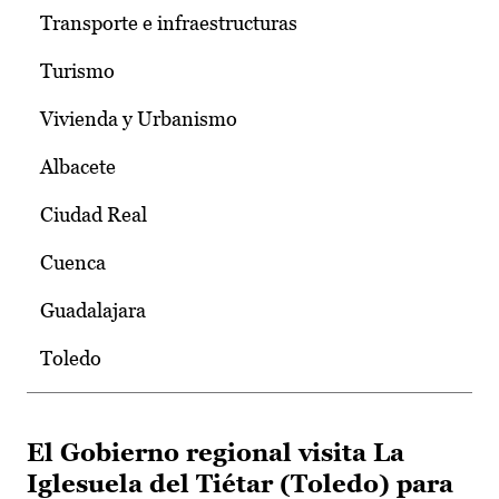
Transporte e infraestructuras
Turismo
Vivienda y Urbanismo
Albacete
Ciudad Real
Cuenca
Guadalajara
Toledo
El Gobierno regional visita La
Iglesuela del Tiétar (Toledo) para