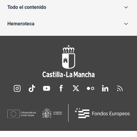
Todo el contenido
Hemeroteca
Redes sociales JCCM