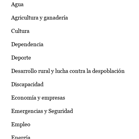
Agua
Agricultura y ganadería
Cultura
Dependencia
Deporte
Desarrollo rural y lucha contra la despoblación
Discapacidad
Economía y empresas
Emergencias y Seguridad
Empleo
Energía