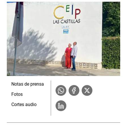
Notas de prensa
Fotos
Cortes audio