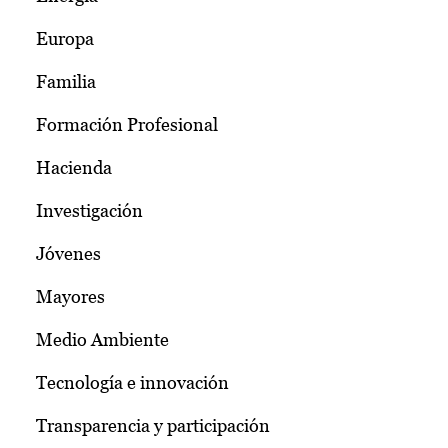
Europa
Familia
Formación Profesional
Hacienda
Investigación
Jóvenes
Mayores
Medio Ambiente
Tecnología e innovación
Transparencia y participación