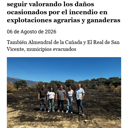
seguir valorando los daños
ocasionados por el incendio en
explotaciones agrarias y ganaderas
06 de Agosto de 2026
También Almendral de la Cañada y El Real de San
Vicente, municipios evacuados