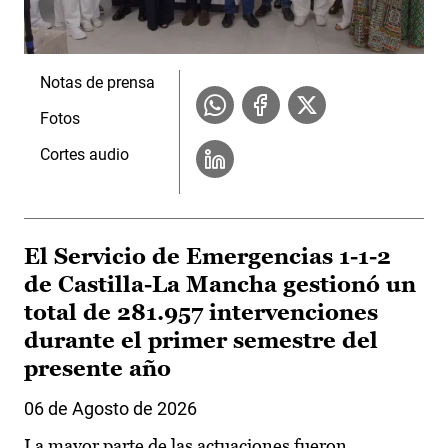
Notas de prensa
Fotos
Cortes audio
El Servicio de Emergencias 1-1-2
de Castilla-La Mancha gestionó un
total de 281.957 intervenciones
durante el primer semestre del
presente año
06 de Agosto de 2026
La mayor parte de las actuaciones fueron