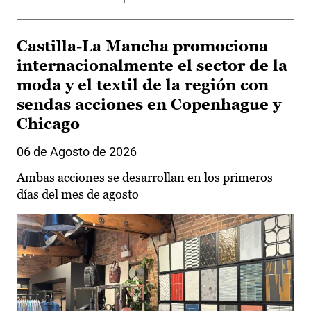
Castilla-La Mancha promociona
internacionalmente el sector de la
moda y el textil de la región con
sendas acciones en Copenhague y
Chicago
06 de Agosto de 2026
Ambas acciones se desarrollan en los primeros
días del mes de agosto