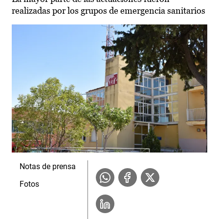
realizadas por los grupos de emergencia sanitarios
Notas de prensa
Fotos