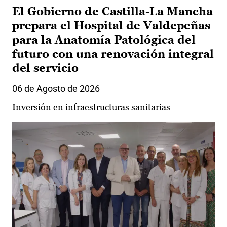
El Gobierno de Castilla-La Mancha
prepara el Hospital de Valdepeñas
para la Anatomía Patológica del
futuro con una renovación integral
del servicio
06 de Agosto de 2026
Inversión en infraestructuras sanitarias