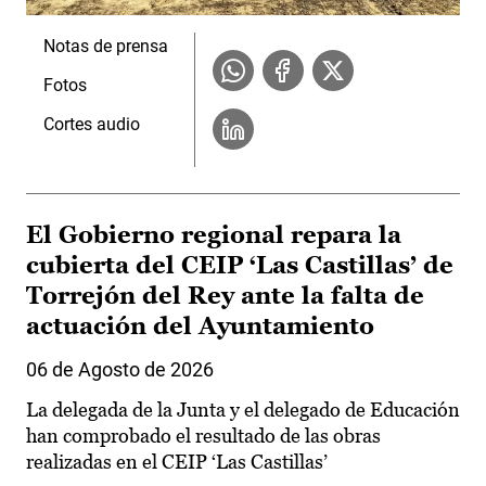
Notas de prensa
Fotos
Cortes audio
El Gobierno regional repara la
cubierta del CEIP ‘Las Castillas’ de
Torrejón del Rey ante la falta de
actuación del Ayuntamiento
06 de Agosto de 2026
La delegada de la Junta y el delegado de Educación
han comprobado el resultado de las obras
realizadas en el CEIP ‘Las Castillas’