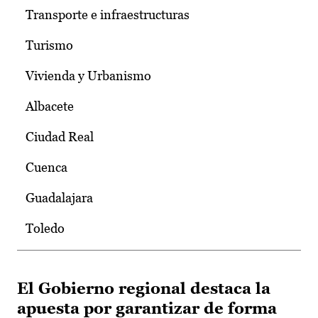
Transporte e infraestructuras
Turismo
Vivienda y Urbanismo
Albacete
Ciudad Real
Cuenca
Guadalajara
Toledo
El Gobierno regional destaca la
apuesta por garantizar de forma