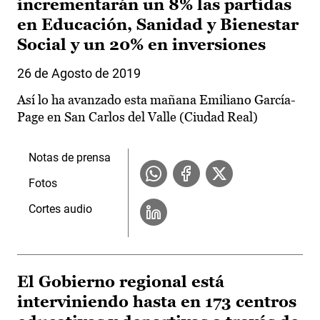
incrementarán un 8% las partidas
en Educación, Sanidad y Bienestar
Social y un 20% en inversiones
26 de Agosto de 2019
Así lo ha avanzado esta mañana Emiliano García-
Page en San Carlos del Valle (Ciudad Real)
Notas de prensa
Fotos
Cortes audio
El Gobierno regional está
interviniendo hasta en 173 centros