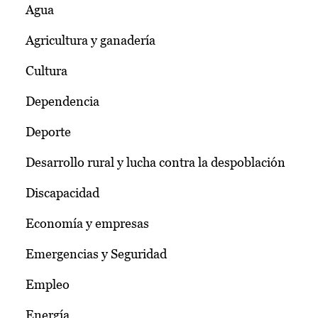
Agua
Agricultura y ganadería
Cultura
Dependencia
Deporte
Desarrollo rural y lucha contra la despoblación
Discapacidad
Economía y empresas
Emergencias y Seguridad
Empleo
Energía