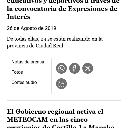
educativos y deportivos a través de
la convocatoria de Expresiones de
Interés
26 de Agosto de 2019
De todas ellas, 29 se están realizando en la
provincia de Ciudad Real
Notas de prensa
Fotos
Cortes audio
El Gobierno regional activa el
METEOCAM en las cinco
provincias de Castilla-La Mancha