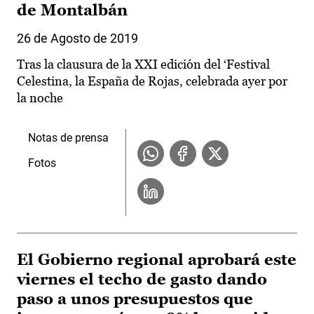
de Montalbán
26 de Agosto de 2019
Tras la clausura de la XXI edición del ‘Festival
Celestina, la España de Rojas, celebrada ayer por
la noche
Notas de prensa
Fotos
El Gobierno regional aprobará este
viernes el techo de gasto dando
paso a unos presupuestos que