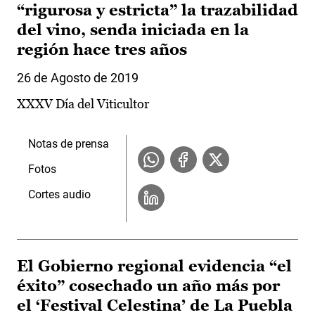
“rigurosa y estricta” la trazabilidad
del vino, senda iniciada en la
región hace tres años
26 de Agosto de 2019
XXXV Día del Viticultor
Notas de prensa
Fotos
Cortes audio
El Gobierno regional evidencia “el
éxito” cosechado un año más por
el ‘Festival Celestina’ de La Puebla