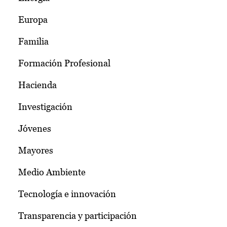
Europa
Familia
Formación Profesional
Hacienda
Investigación
Jóvenes
Mayores
Medio Ambiente
Tecnología e innovación
Transparencia y participación