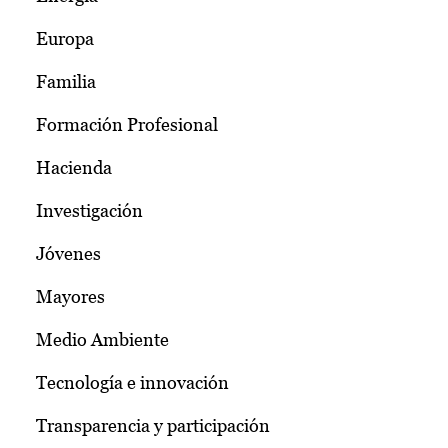
Europa
Familia
Formación Profesional
Hacienda
Investigación
Jóvenes
Mayores
Medio Ambiente
Tecnología e innovación
Transparencia y participación