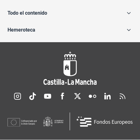
Todo el contenido
Hemeroteca
Redes sociales JCCM