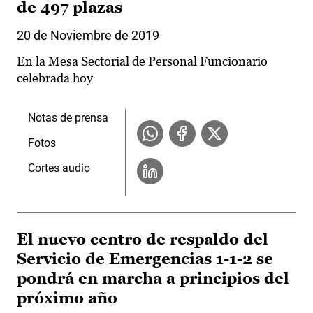
de 497 plazas
20 de Noviembre de 2019
En la Mesa Sectorial de Personal Funcionario
celebrada hoy
Notas de prensa
Fotos
Cortes audio
El nuevo centro de respaldo del
Servicio de Emergencias 1-1-2 se
pondrá en marcha a principios del
próximo año