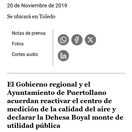
20 de Noviembre de 2019
Se ubicará en Toledo
Notas de prensa
Fotos
Cortes audio
El Gobierno regional y el
Ayuntamiento de Puertollano
acuerdan reactivar el centro de
medición de la calidad del aire y
declarar la Dehesa Boyal monte de
utilidad pública