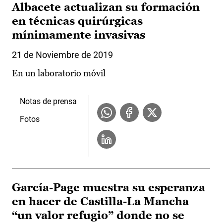
Albacete actualizan su formación
en técnicas quirúrgicas
mínimamente invasivas
21 de Noviembre de 2019
En un laboratorio móvil
Notas de prensa
Fotos
García-Page muestra su esperanza
en hacer de Castilla-La Mancha
“un valor refugio” donde no se