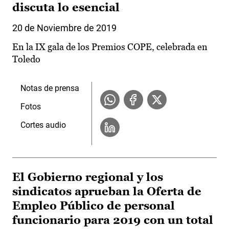
discuta lo esencial
20 de Noviembre de 2019
En la IX gala de los Premios COPE, celebrada en
Toledo
Notas de prensa
Fotos
Cortes audio
El Gobierno regional y los
sindicatos aprueban la Oferta de
Empleo Público de personal
funcionario para 2019 con un total