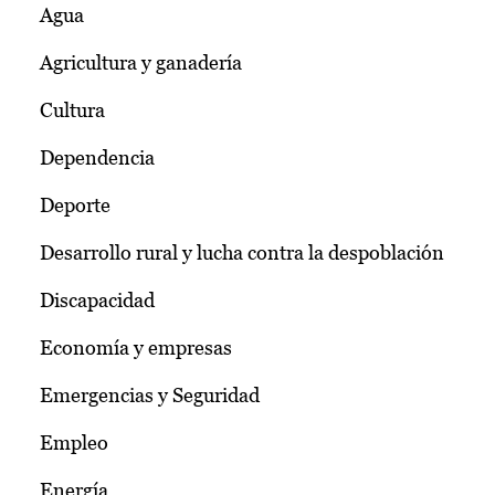
Agua
Agricultura y ganadería
Cultura
Dependencia
Deporte
Desarrollo rural y lucha contra la despoblación
Discapacidad
Economía y empresas
Emergencias y Seguridad
Empleo
Energía