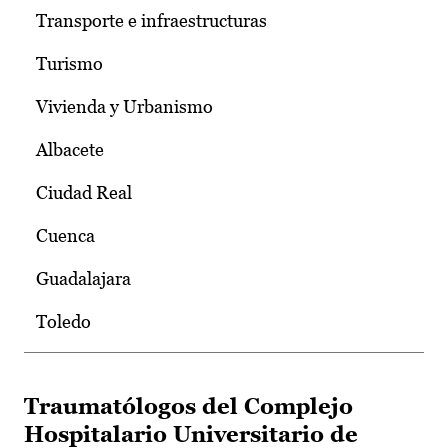
Transporte e infraestructuras
Turismo
Vivienda y Urbanismo
Albacete
Ciudad Real
Cuenca
Guadalajara
Toledo
Traumatólogos del Complejo
Hospitalario Universitario de