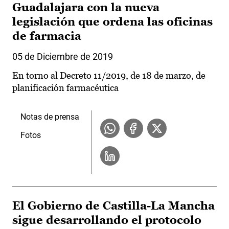
Guadalajara con la nueva
legislación que ordena las oficinas
de farmacia
05 de Diciembre de 2019
En torno al Decreto 11/2019, de 18 de marzo, de
planificación farmacéutica
Notas de prensa
Fotos
El Gobierno de Castilla-La Mancha
sigue desarrollando el protocolo