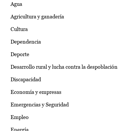
Agua
Agricultura y ganadería
Cultura
Dependencia
Deporte
Desarrollo rural y lucha contra la despoblación
Discapacidad
Economía y empresas
Emergencias y Seguridad
Empleo
Energía