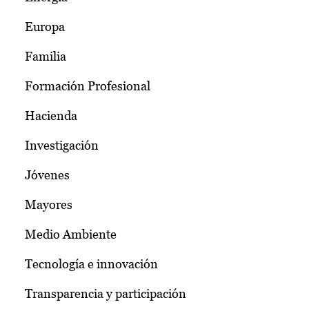
Europa
Familia
Formación Profesional
Hacienda
Investigación
Jóvenes
Mayores
Medio Ambiente
Tecnología e innovación
Transparencia y participación