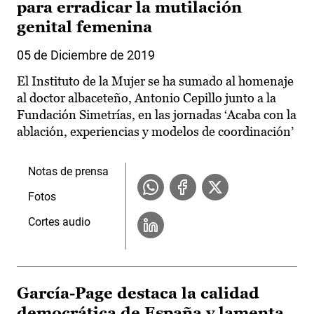
para erradicar la mutilación
genital femenina
05 de Diciembre de 2019
El Instituto de la Mujer se ha sumado al homenaje
al doctor albaceteño, Antonio Cepillo junto a la
Fundación Simetrías, en las jornadas ‘Acaba con la
ablación, experiencias y modelos de coordinación’
Notas de prensa
Fotos
Cortes audio
García-Page destaca la calidad
democrática de España y lamenta