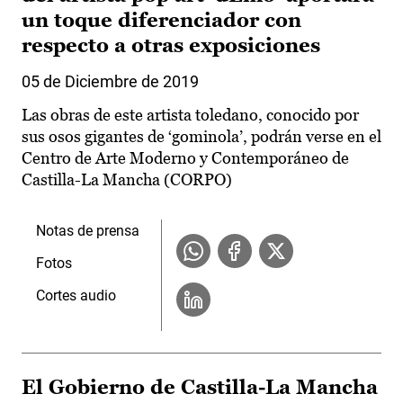
un toque diferenciador con
respecto a otras exposiciones
05 de Diciembre de 2019
Las obras de este artista toledano, conocido por
sus osos gigantes de ‘gominola’, podrán verse en el
Centro de Arte Moderno y Contemporáneo de
Castilla-La Mancha (CORPO)
Notas de prensa
Fotos
Cortes audio
El Gobierno de Castilla-La Mancha