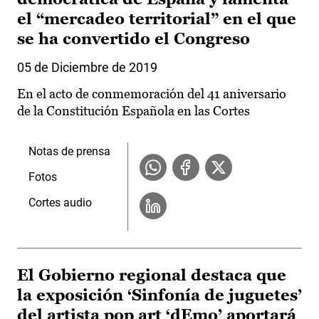
el “mercadeo territorial” en el que
se ha convertido el Congreso
05 de Diciembre de 2019
En el acto de conmemoración del 41 aniversario
de la Constitución Española en las Cortes
Notas de prensa
Fotos
Cortes audio
El Gobierno regional destaca que
la exposición ‘Sinfonía de juguetes’
del artista pop art ‘dEmo’ aportará