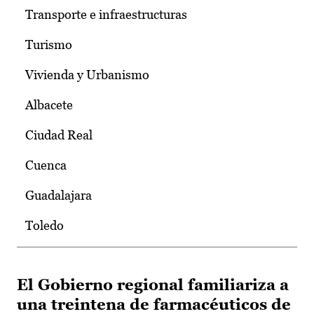
Transporte e infraestructuras
Turismo
Vivienda y Urbanismo
Albacete
Ciudad Real
Cuenca
Guadalajara
Toledo
El Gobierno regional familiariza a
una treintena de farmacéuticos de