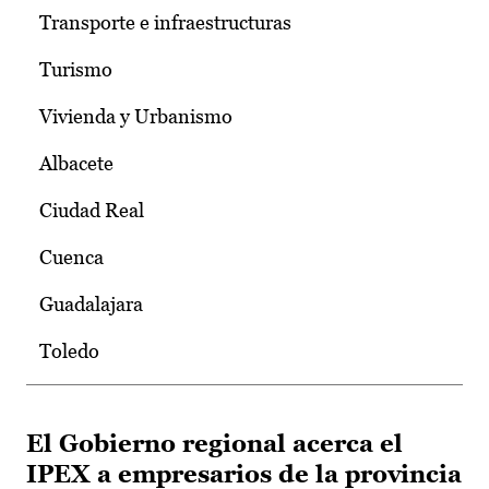
Transporte e infraestructuras
Turismo
Vivienda y Urbanismo
Albacete
Ciudad Real
Cuenca
Guadalajara
Toledo
El Gobierno regional acerca el
IPEX a empresarios de la provincia