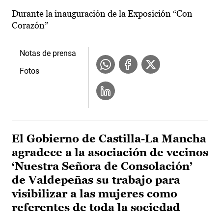
Durante la inauguración de la Exposición “Con
Corazón”
Notas de prensa
Fotos
El Gobierno de Castilla-La Mancha
agradece a la asociación de vecinos
‘Nuestra Señora de Consolación’
de Valdepeñas su trabajo para
visibilizar a las mujeres como
referentes de toda la sociedad