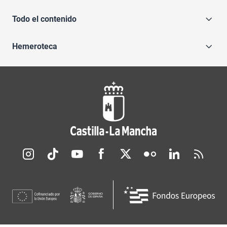
Todo el contenido
Hemeroteca
Redes sociales JCCM