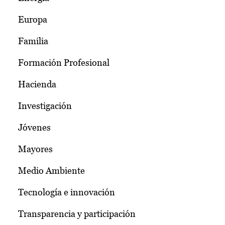
Europa
Familia
Formación Profesional
Hacienda
Investigación
Jóvenes
Mayores
Medio Ambiente
Tecnología e innovación
Transparencia y participación