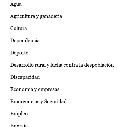
Agua
Agricultura y ganadería
Cultura
Dependencia
Deporte
Desarrollo rural y lucha contra la despoblación
Discapacidad
Economía y empresas
Emergencias y Seguridad
Empleo
Energía