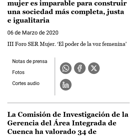
mujer es imparable para construir
una sociedad más completa, justa
e igualitaria
06 de Marzo de 2020
III Foro SER Mujer. ‘El poder de la voz femenina’
Notas de prensa
Fotos
Cortes audio
La Comisión de Investigación de la
Gerencia del Área Integrada de
Cuenca ha valorado 34 de