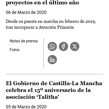
proyectos en el último año
06 de Marzo de 2020
Desde su puesta en marcha en febrero de 2019,
tras incorporar a Atención Primaria
Notas de prensa
Fotos
El Gobierno de Castilla-La Mancha
celebra el 15º aniversario de la
asociación ‘Talitha’
05 de Marzo de 2020