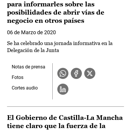
para informarles sobre las
posibilidades de abrir vías de
negocio en otros países
06 de Marzo de 2020
Se ha celebrado una jornada informativa en la
Delegación de la Junta
Notas de prensa
Fotos
Cortes audio
El Gobierno de Castilla-La Mancha
tiene claro que la fuerza de la