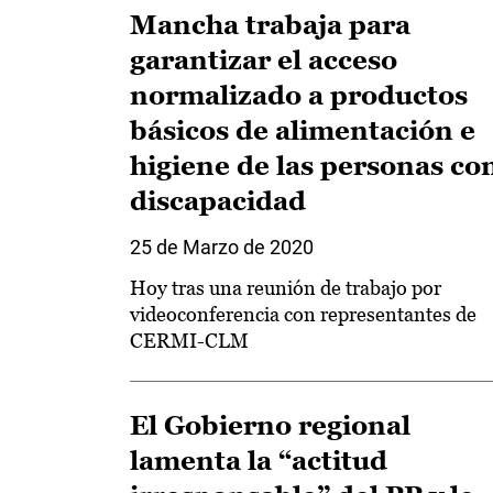
Mancha trabaja para
garantizar el acceso
normalizado a productos
básicos de alimentación e
higiene de las personas co
discapacidad
25 de Marzo de 2020
Hoy tras una reunión de trabajo por
videoconferencia con representantes de
CERMI-CLM
El Gobierno regional
lamenta la “actitud