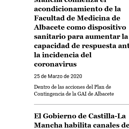
acondicionamiento de la
Facultad de Medicina de
Albacete como dispositivo
sanitario para aumentar la
capacidad de respuesta an
la incidencia del
coronavirus
25 de Marzo de 2020
Dentro de las acciones del Plan de
Contingencia de la GAI de Albacete
El Gobierno de Castilla-La
Mancha habilita canales d