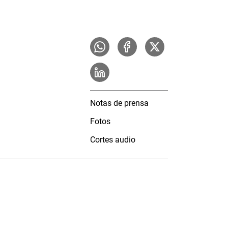
Notas de prensa
Fotos
Cortes audio