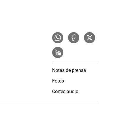
Notas de prensa
Fotos
Cortes audio