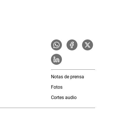
Notas de prensa
Fotos
Cortes audio