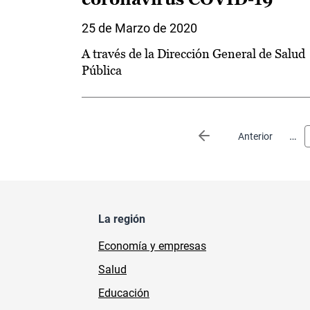
25 de Marzo de 2020
A través de la Dirección General de Salud
Pública
Paginación
…
Página anterior
Anterior
La región
Economía y empresas
Salud
Educación