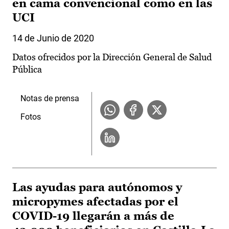
en cama convencional como en las
UCI
14 de Junio de 2020
Datos ofrecidos por la Dirección General de Salud
Pública
Notas de prensa
Fotos
Las ayudas para autónomos y
micropymes afectadas por el
COVID-19 llegarán a más de