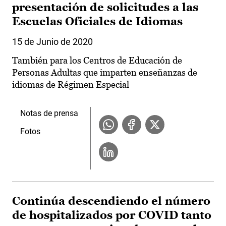
presentación de solicitudes a las
Escuelas Oficiales de Idiomas
15 de Junio de 2020
También para los Centros de Educación de
Personas Adultas que imparten enseñanzas de
idiomas de Régimen Especial
Notas de prensa
Fotos
Continúa descendiendo el número
de hospitalizados por COVID tanto