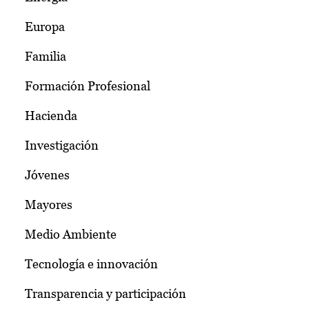
Europa
Familia
Formación Profesional
Hacienda
Investigación
Jóvenes
Mayores
Medio Ambiente
Tecnología e innovación
Transparencia y participación