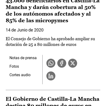
43.000 beneficiarios en Castilla-La
Mancha y darán cobertura al 50%
de los autónomos afectados y al
85% de las micropymes
14 de Junio de 2020
El Consejo de Gobierno ha aprobado ampliar su
dotación de 25 a 80 millones de euros
Notas de prensa
Fotos
Cortes audio
El Gobierno de Castilla-La Mancha
destina 80 millones de euros en