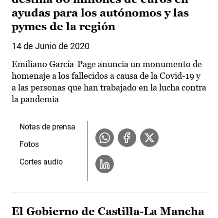
ayudas para los autónomos y las
pymes de la región
14 de Junio de 2020
Emiliano García-Page anuncia un monumento de
homenaje a los fallecidos a causa de la Covid-19 y
a las personas que han trabajado en la lucha contra
la pandemia
Notas de prensa
Fotos
Cortes audio
El Gobierno de Castilla-La Mancha