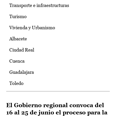
Transporte e infraestructuras
Turismo
Vivienda y Urbanismo
Albacete
Ciudad Real
Cuenca
Guadalajara
Toledo
El Gobierno regional convoca del
16 al 25 de junio el proceso para la