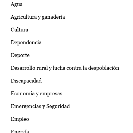
Agua
Agricultura y ganadería
Cultura
Dependencia
Deporte
Desarrollo rural y lucha contra la despoblación
Discapacidad
Economía y empresas
Emergencias y Seguridad
Empleo
Energía