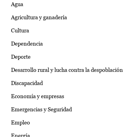
Agua
Agricultura y ganadería
Cultura
Dependencia
Deporte
Desarrollo rural y lucha contra la despoblación
Discapacidad
Economía y empresas
Emergencias y Seguridad
Empleo
Energía