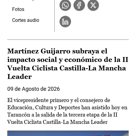
Fotos
Cortes audio
Martínez Guijarro subraya el
impacto social y económico de la II
Vuelta Ciclista Castilla-La Mancha
Leader
09 de Agosto de 2026
El vicepresidente primero y el consejero de
Educación, Cultura y Deportes han asistido hoy en
Tarancón a la salida de la tercera etapa de la II
Vuelta Ciclista Castilla-La Mancha Leader