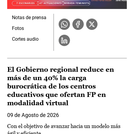
Notas de prensa
Fotos
Cortes audio
El Gobierno regional reduce en
más de un 40% la carga
burocrática de los centros
educativos que ofertan FP en
modalidad virtual
09 de Agosto de 2026
Con el objetivo de avanzar hacia un modelo más
ágil y eficiente