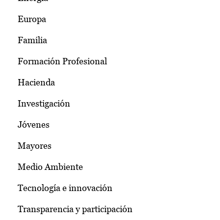
Europa
Familia
Formación Profesional
Hacienda
Investigación
Jóvenes
Mayores
Medio Ambiente
Tecnología e innovación
Transparencia y participación