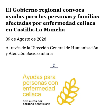
El Gobierno regional convoca
ayudas para las personas y familias
afectadas por enfermedad celiaca
en Castilla-La Mancha
09 de Agosto de 2026
A través de la Dirección General de Humanización
y Atención Sociosanitaria