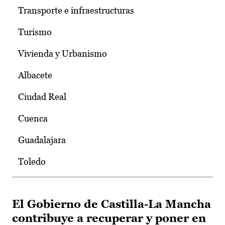
Transporte e infraestructuras
Turismo
Vivienda y Urbanismo
Albacete
Ciudad Real
Cuenca
Guadalajara
Toledo
El Gobierno de Castilla-La Mancha
contribuye a recuperar y poner en