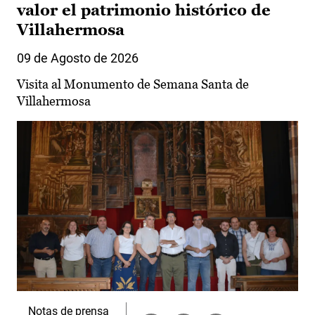
valor el patrimonio histórico de
Villahermosa
09 de Agosto de 2026
Visita al Monumento de Semana Santa de
Villahermosa
Notas de prensa