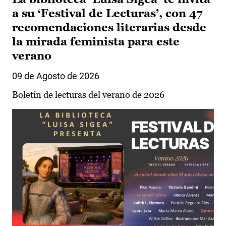
a su ‘Festival de Lecturas’, con 47
recomendaciones literarias desde
la mirada feminista para este
verano
09 de Agosto de 2026
Boletín de lecturas del verano de 2026