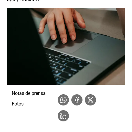
Notas de prensa
Fotos