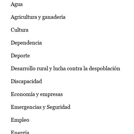
Agua
Agricultura y ganadería
Cultura
Dependencia
Deporte
Desarrollo rural y lucha contra la despoblación
Discapacidad
Economía y empresas
Emergencias y Seguridad
Empleo
Energía