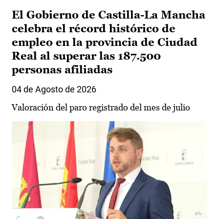
El Gobierno de Castilla-La Mancha
celebra el récord histórico de
empleo en la provincia de Ciudad
Real al superar las 187.500
personas afiliadas
04 de Agosto de 2026
Valoración del paro registrado del mes de julio