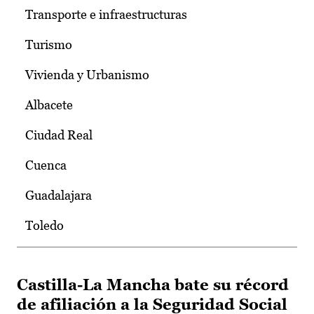
Transporte e infraestructuras
Turismo
Vivienda y Urbanismo
Albacete
Ciudad Real
Cuenca
Guadalajara
Toledo
Castilla-La Mancha bate su récord
de afiliación a la Seguridad Social