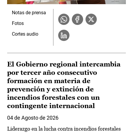
Notas de prensa
Fotos
Cortes audio
El Gobierno regional intercambia
por tercer año consecutivo
formación en materia de
prevención y extinción de
incendios forestales con un
contingente internacional
04 de Agosto de 2026
Liderazgo en la lucha contra incendios forestales