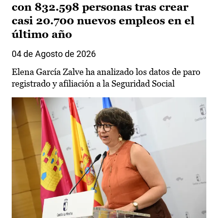
con 832.598 personas tras crear
casi 20.700 nuevos empleos en el
último año
04 de Agosto de 2026
Elena García Zalve ha analizado los datos de paro
registrado y afiliación a la Seguridad Social