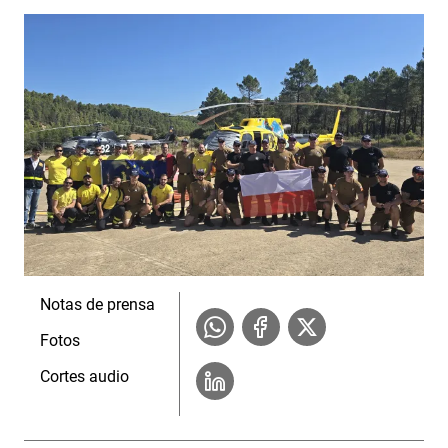
Notas de prensa
Fotos
Cortes audio