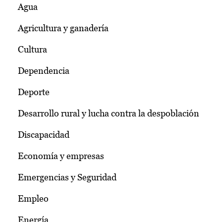
Agua
Agricultura y ganadería
Cultura
Dependencia
Deporte
Desarrollo rural y lucha contra la despoblación
Discapacidad
Economía y empresas
Emergencias y Seguridad
Empleo
Energía