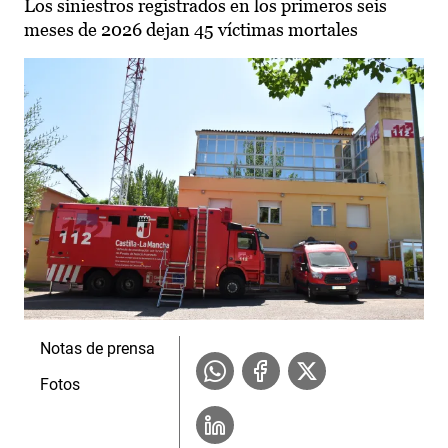
Los siniestros registrados en los primeros seis
meses de 2026 dejan 45 víctimas mortales
Notas de prensa
Fotos