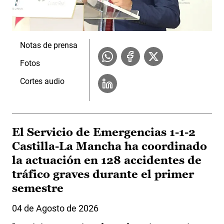
Notas de prensa
Fotos
Cortes audio
El Servicio de Emergencias 1-1-2
Castilla-La Mancha ha coordinado
la actuación en 128 accidentes de
tráfico graves durante el primer
semestre
04 de Agosto de 2026