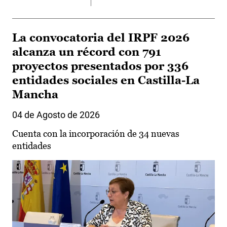
La convocatoria del IRPF 2026
alcanza un récord con 791
proyectos presentados por 336
entidades sociales en Castilla-La
Mancha
04 de Agosto de 2026
Cuenta con la incorporación de 34 nuevas
entidades