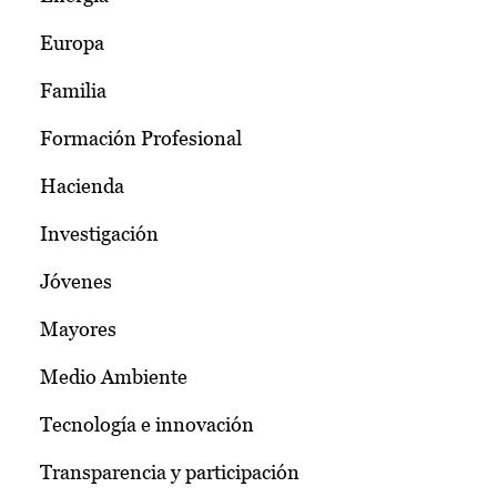
Europa
Familia
Formación Profesional
Hacienda
Investigación
Jóvenes
Mayores
Medio Ambiente
Tecnología e innovación
Transparencia y participación