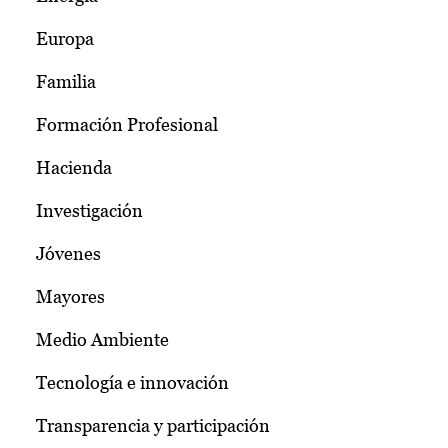
Europa
Familia
Formación Profesional
Hacienda
Investigación
Jóvenes
Mayores
Medio Ambiente
Tecnología e innovación
Transparencia y participación