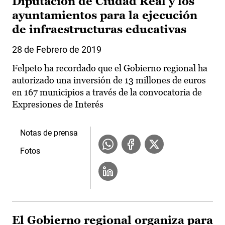
Diputación de Ciudad Real y los
ayuntamientos para la ejecución
de infraestructuras educativas
28 de Febrero de 2019
Felpeto ha recordado que el Gobierno regional ha
autorizado una inversión de 13 millones de euros
en 167 municipios a través de la convocatoria de
Expresiones de Interés
Notas de prensa
Fotos
El Gobierno regional organiza para