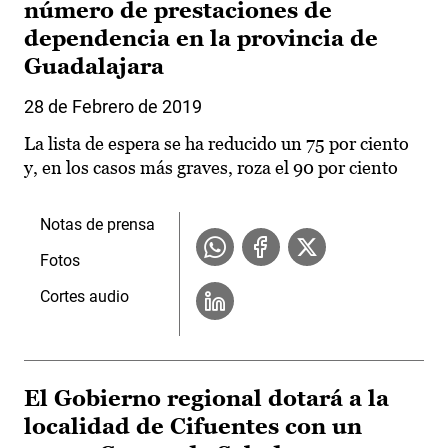
número de prestaciones de
dependencia en la provincia de
Guadalajara
28 de Febrero de 2019
La lista de espera se ha reducido un 75 por ciento
y, en los casos más graves, roza el 90 por ciento
Notas de prensa
Fotos
Cortes audio
El Gobierno regional dotará a la
localidad de Cifuentes con un