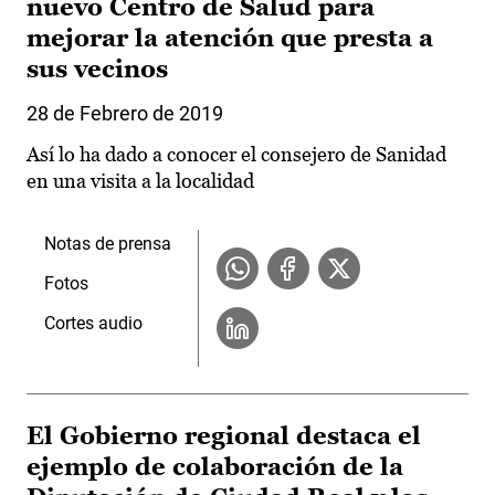
nuevo Centro de Salud para
mejorar la atención que presta a
sus vecinos
28 de Febrero de 2019
Así lo ha dado a conocer el consejero de Sanidad
en una visita a la localidad
Notas de prensa
Fotos
Cortes audio
El Gobierno regional destaca el
ejemplo de colaboración de la