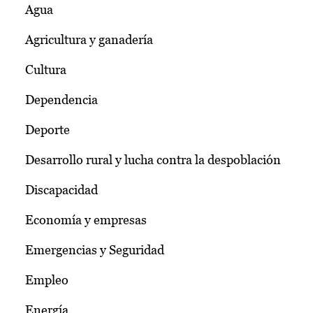
Agua
Agricultura y ganadería
Cultura
Dependencia
Deporte
Desarrollo rural y lucha contra la despoblación
Discapacidad
Economía y empresas
Emergencias y Seguridad
Empleo
Energía