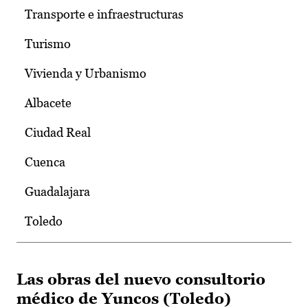
Transporte e infraestructuras
Turismo
Vivienda y Urbanismo
Albacete
Ciudad Real
Cuenca
Guadalajara
Toledo
Las obras del nuevo consultorio
médico de Yuncos (Toledo)