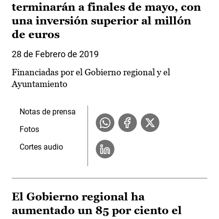
terminarán a finales de mayo, con
una inversión superior al millón
de euros
28 de Febrero de 2019
Financiadas por el Gobierno regional y el
Ayuntamiento
Notas de prensa
Fotos
Cortes audio
El Gobierno regional ha
aumentado un 85 por ciento el