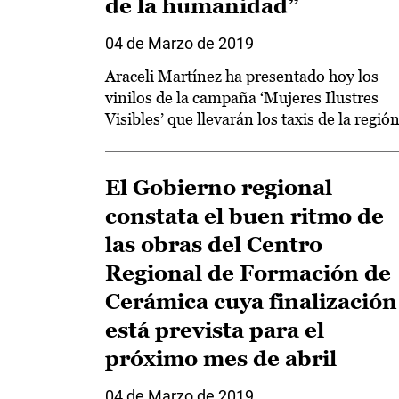
de la humanidad”
04 de Marzo de 2019
Araceli Martínez ha presentado hoy los
vinilos de la campaña ‘Mujeres Ilustres
Visibles’ que llevarán los taxis de la regió
El Gobierno regional
constata el buen ritmo de
las obras del Centro
Regional de Formación de
Cerámica cuya finalización
está prevista para el
próximo mes de abril
04 de Marzo de 2019