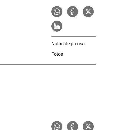
Notas de prensa
Fotos