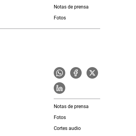
Notas de prensa
Fotos
Notas de prensa
Fotos
Cortes audio