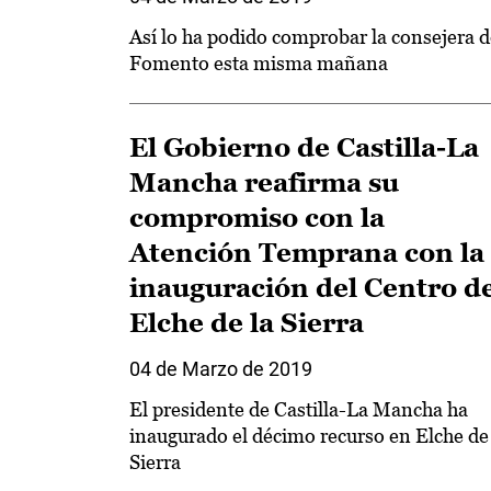
Así lo ha podido comprobar la consejera d
Fomento esta misma mañana
El Gobierno de Castilla-La
Mancha reafirma su
compromiso con la
Atención Temprana con la
inauguración del Centro d
Elche de la Sierra
04 de Marzo de 2019
El presidente de Castilla-La Mancha ha
inaugurado el décimo recurso en Elche de 
Sierra