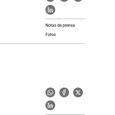
Notas de prensa
Fotos