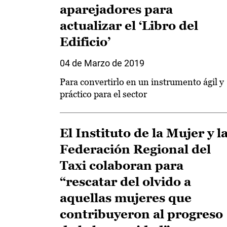
aparejadores para
actualizar el ‘Libro del
Edificio’
04 de Marzo de 2019
Para convertirlo en un instrumento ágil y
práctico para el sector
El Instituto de la Mujer y l
Federación Regional del
Taxi colaboran para
“rescatar del olvido a
aquellas mujeres que
contribuyeron al progreso