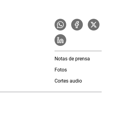
Notas de prensa
Fotos
Cortes audio