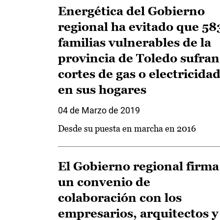
Energética del Gobierno
regional ha evitado que 58
familias vulnerables de la
provincia de Toledo sufran
cortes de gas o electricida
en sus hogares
04 de Marzo de 2019
Desde su puesta en marcha en 2016
El Gobierno regional firma
un convenio de
colaboración con los
empresarios, arquitectos y