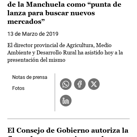
de la Manchuela como “punta de
lanza para buscar nuevos
mercados”
13 de Marzo de 2019
El director provincial de Agricultura, Medio
Ambiente y Desarrollo Rural ha asistido hoy a la
presentación del mismo
Notas de prensa
Fotos
El Consejo de Gobierno autoriza la