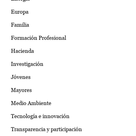
Europa
Familia
Formación Profesional
Hacienda
Investigación
Jóvenes
Mayores
Medio Ambiente
Tecnología e innovación
Transparencia y participación