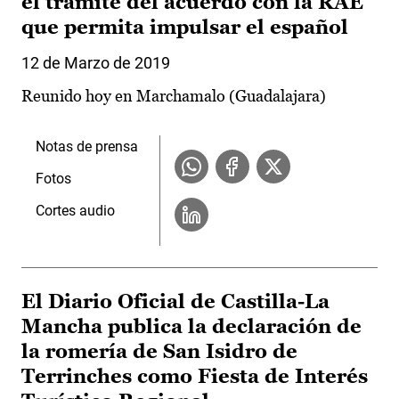
el trámite del acuerdo con la RAE
que permita impulsar el español
12 de Marzo de 2019
Reunido hoy en Marchamalo (Guadalajara)
Notas de prensa
Fotos
Cortes audio
El Diario Oficial de Castilla-La
Mancha publica la declaración de
la romería de San Isidro de
Terrinches como Fiesta de Interés