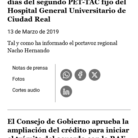
días del segundo PET-TAC fijo del
Hospital General Universitario de
Ciudad Real
13 de Marzo de 2019
Tal y como ha informado el portavoz regional
Nacho Hernando
Notas de prensa
Fotos
Cortes audio
El Consejo de Gobierno aprueba la
ampliación del crédito para iniciar