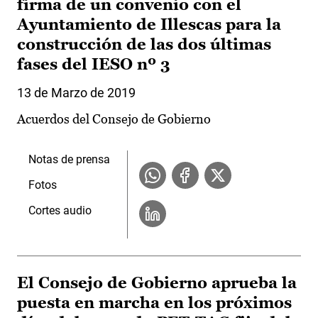
firma de un convenio con el
Ayuntamiento de Illescas para la
construcción de las dos últimas
fases del IESO nº 3
13 de Marzo de 2019
Acuerdos del Consejo de Gobierno
Notas de prensa
Fotos
Cortes audio
El Consejo de Gobierno aprueba la
puesta en marcha en los próximos