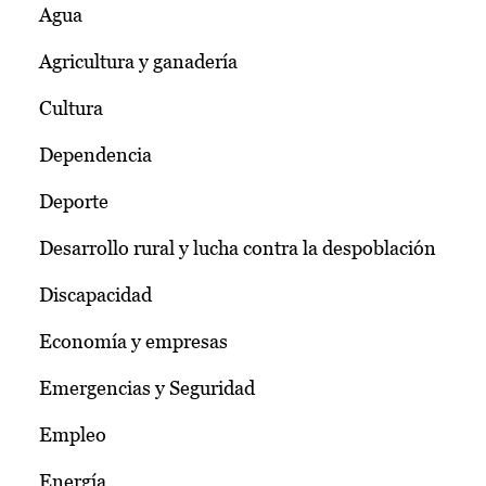
Agua
Agricultura y ganadería
Cultura
Dependencia
Deporte
Desarrollo rural y lucha contra la despoblación
Discapacidad
Economía y empresas
Emergencias y Seguridad
Empleo
Energía