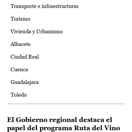
Transporte e infraestructuras
Turismo
Vivienda y Urbanismo
Albacete
Ciudad Real
Cuenca
Guadalajara
Toledo
El Gobierno regional destaca el
papel del programa Ruta del Vino