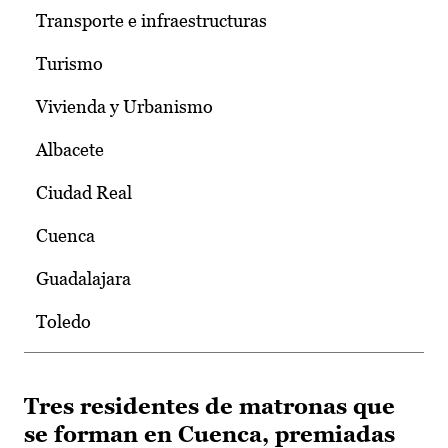
Transporte e infraestructuras
Turismo
Vivienda y Urbanismo
Albacete
Ciudad Real
Cuenca
Guadalajara
Toledo
Tres residentes de matronas que
se forman en Cuenca, premiadas