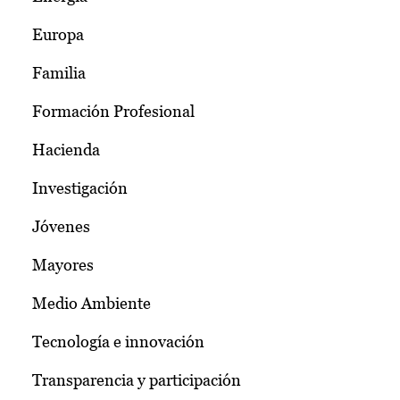
Europa
Familia
Formación Profesional
Hacienda
Investigación
Jóvenes
Mayores
Medio Ambiente
Tecnología e innovación
Transparencia y participación