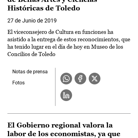
Históricas de Toledo
27 de Junio de 2019
El viceconsejero de Cultura en funciones ha
asistido a la entrega de estos reconocimientos, que
ha tenido lugar en el día de hoy en Museo de los
Concilios de Toledo
Notas de prensa
Fotos
El Gobierno regional valora la
labor de los economistas, ya que