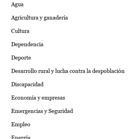
Agua
Agricultura y ganadería
Cultura
Dependencia
Deporte
Desarrollo rural y lucha contra la despoblación
Discapacidad
Economía y empresas
Emergencias y Seguridad
Empleo
Energía