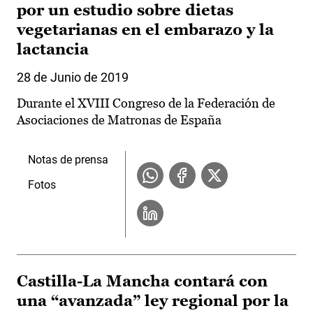
por un estudio sobre dietas
vegetarianas en el embarazo y la
lactancia
28 de Junio de 2019
Durante el XVIII Congreso de la Federación de
Asociaciones de Matronas de España
Notas de prensa
Fotos
Castilla-La Mancha contará con
una “avanzada” ley regional por la