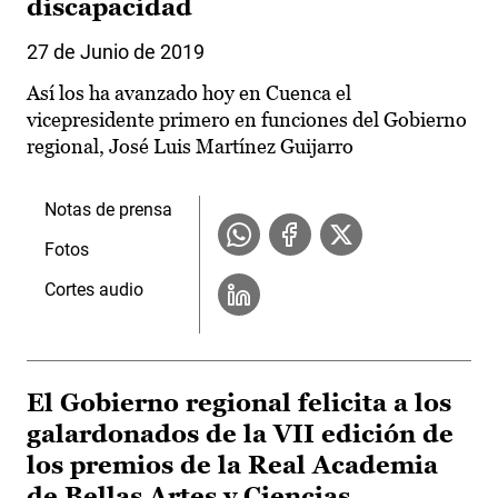
discapacidad
27 de Junio de 2019
Así los ha avanzado hoy en Cuenca el
vicepresidente primero en funciones del Gobierno
regional, José Luis Martínez Guijarro
Notas de prensa
Fotos
Cortes audio
El Gobierno regional felicita a los
galardonados de la VII edición de
los premios de la Real Academia
de Bellas Artes y Ciencias