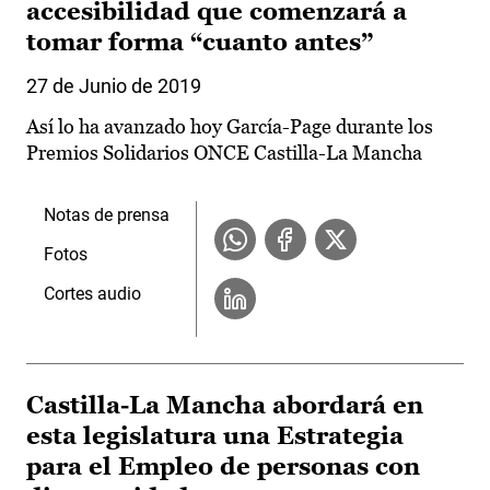
accesibilidad que comenzará a
tomar forma “cuanto antes”
27 de Junio de 2019
Así lo ha avanzado hoy García-Page durante los
Premios Solidarios ONCE Castilla-La Mancha
Notas de prensa
Fotos
Cortes audio
Castilla-La Mancha abordará en
esta legislatura una Estrategia
para el Empleo de personas con