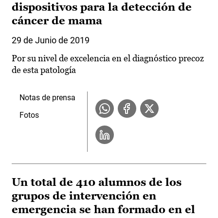
dispositivos para la detección de
cáncer de mama
29 de Junio de 2019
Por su nivel de excelencia en el diagnóstico precoz
de esta patología
Notas de prensa
Fotos
Un total de 410 alumnos de los
grupos de intervención en
emergencia se han formado en el