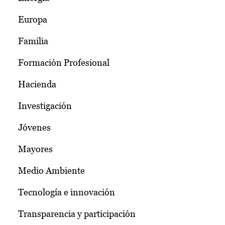
Europa
Familia
Formación Profesional
Hacienda
Investigación
Jóvenes
Mayores
Medio Ambiente
Tecnología e innovación
Transparencia y participación