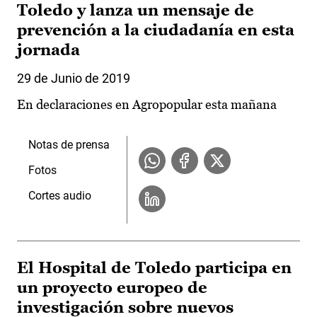
Toledo y lanza un mensaje de
prevención a la ciudadanía en esta
jornada
29 de Junio de 2019
En declaraciones en Agropopular esta mañana
Notas de prensa
Fotos
Cortes audio
El Hospital de Toledo participa en
un proyecto europeo de
investigación sobre nuevos