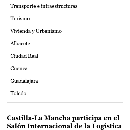
Transporte e infraestructuras
Turismo
Vivienda y Urbanismo
Albacete
Ciudad Real
Cuenca
Guadalajara
Toledo
Castilla-La Mancha participa en el
Salón Internacional de la Logística