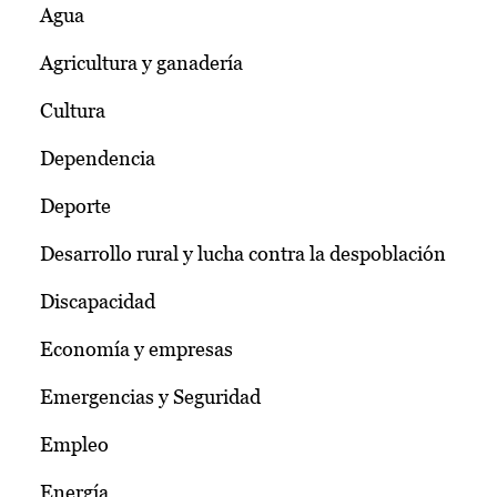
Agua
Agricultura y ganadería
Cultura
Dependencia
Deporte
Desarrollo rural y lucha contra la despoblación
Discapacidad
Economía y empresas
Emergencias y Seguridad
Empleo
Energía