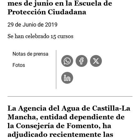
mes de junio en la Escuela de
Protección Ciudadana
29 de Junio de 2019
Se han celebrado 15 cursos
Notas de prensa
Fotos
La Agencia del Agua de Castilla-La
Mancha, entidad dependiente de
la Consejería de Fomento, ha
adjudicado recientemente las