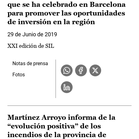
que se ha celebrado en Barcelona
para promover las oportunidades
de inversión en la región
29 de Junio de 2019
XXI edición de SIL
Notas de prensa
Fotos
Martínez Arroyo informa de la
“evolución positiva” de los
incendios de la provincia de