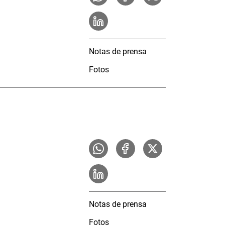
Notas de prensa
Fotos
Notas de prensa
Fotos