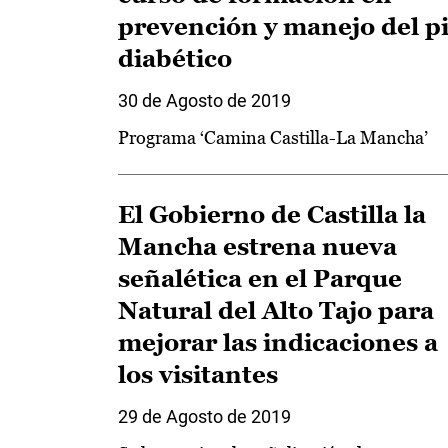
prevención y manejo del p
diabético
30 de Agosto de 2019
Programa ‘Camina Castilla-La Mancha’
El Gobierno de Castilla la
Mancha estrena nueva
señalética en el Parque
Natural del Alto Tajo para
mejorar las indicaciones a
los visitantes
29 de Agosto de 2019