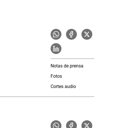
Notas de prensa
Fotos
Cortes audio