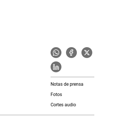
Notas de prensa
Fotos
Cortes audio