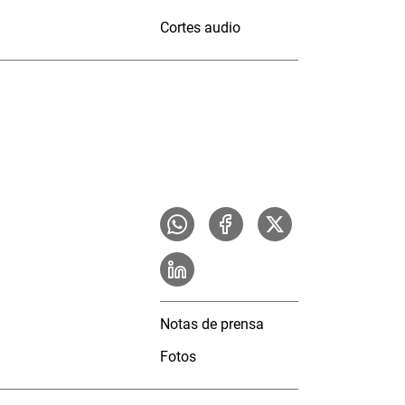
Cortes audio
Notas de prensa
Fotos