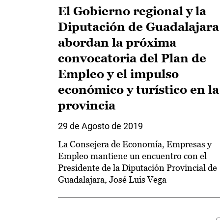
El Gobierno regional y la
Diputación de Guadalajara
abordan la próxima
convocatoria del Plan de
Empleo y el impulso
económico y turístico en la
provincia
29 de Agosto de 2019
La Consejera de Economía, Empresas y
Empleo mantiene un encuentro con el
Presidente de la Diputación Provincial de
Guadalajara, José Luis Vega