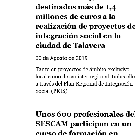
destinados más de 1,4
millones de euros a la
realización de proyectos d
integración social en la
ciudad de Talavera
30 de Agosto de 2019
Tanto en proyectos de ámbito exclusivo
local como de carácter regional, todos ell
a través del Plan Regional de Integración
Social (PRIS)
Unos 600 profesionales de
SESCAM participan en un
curso de formación en