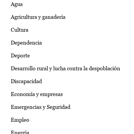
Agua
Agricultura y ganadería
Cultura
Dependencia
Deporte
Desarrollo rural y lucha contra la despoblación
Discapacidad
Economía y empresas
Emergencias y Seguridad
Empleo
Energía