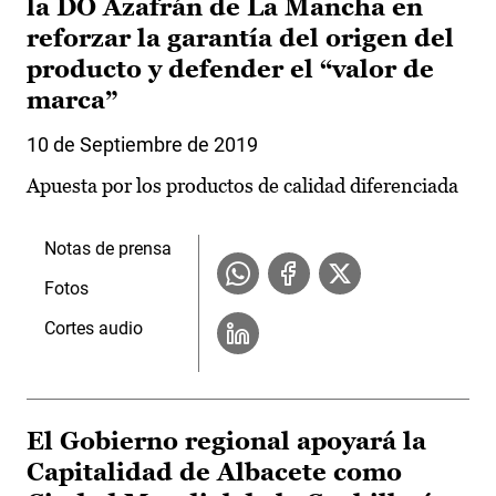
la DO Azafrán de La Mancha en
reforzar la garantía del origen del
producto y defender el “valor de
marca”
10 de Septiembre de 2019
Apuesta por los productos de calidad diferenciada
Notas de prensa
Fotos
Cortes audio
El Gobierno regional apoyará la
Capitalidad de Albacete como