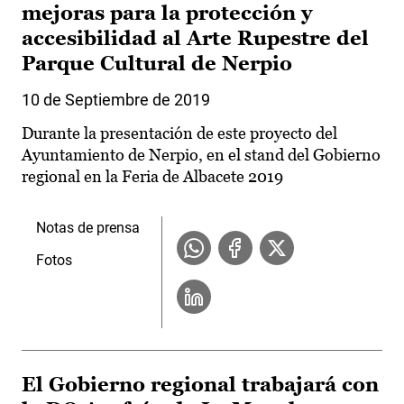
mejoras para la protección y
accesibilidad al Arte Rupestre del
Parque Cultural de Nerpio
10 de Septiembre de 2019
Durante la presentación de este proyecto del
Ayuntamiento de Nerpio, en el stand del Gobierno
regional en la Feria de Albacete 2019
Notas de prensa
Fotos
El Gobierno regional trabajará con