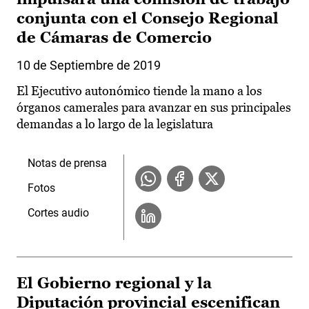
conjunta con el Consejo Regional
de Cámaras de Comercio
10 de Septiembre de 2019
El Ejecutivo autonómico tiende la mano a los
órganos camerales para avanzar en sus principales
demandas a lo largo de la legislatura
Notas de prensa
Fotos
Cortes audio
El Gobierno regional y la
Diputación provincial escenifican