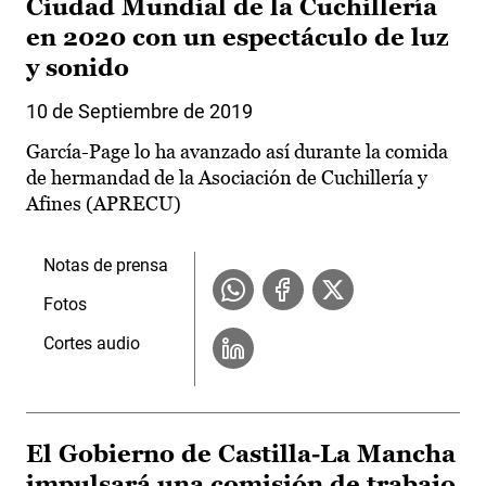
Ciudad Mundial de la Cuchillería
en 2020 con un espectáculo de luz
y sonido
10 de Septiembre de 2019
García-Page lo ha avanzado así durante la comida
de hermandad de la Asociación de Cuchillería y
Afines (APRECU)
Notas de prensa
Fotos
Cortes audio
El Gobierno de Castilla-La Mancha
impulsará una comisión de trabajo