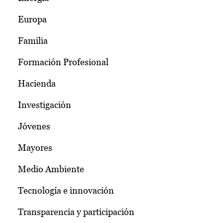
Europa
Familia
Formación Profesional
Hacienda
Investigación
Jóvenes
Mayores
Medio Ambiente
Tecnología e innovación
Transparencia y participación