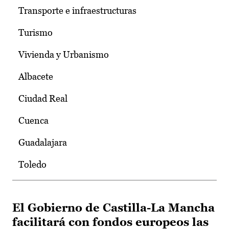
Transporte e infraestructuras
Turismo
Vivienda y Urbanismo
Albacete
Ciudad Real
Cuenca
Guadalajara
Toledo
El Gobierno de Castilla-La Mancha
facilitará con fondos europeos las