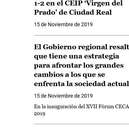
1-2 en el CEIP ‘Virgen del
Prado’ de Ciudad Real
15 de Noviembre de 2019
El Gobierno regional resal
que tiene una estrategia
para afrontar los grandes
cambios a los que se
enfrenta la sociedad actual
15 de Noviembre de 2019
En la inauguración del XVII Fórum CEC
2019