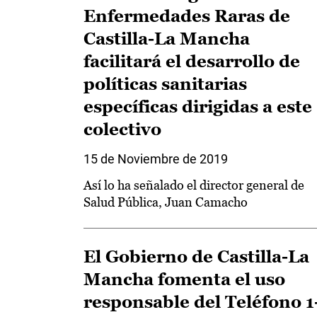
Enfermedades Raras de
Castilla-La Mancha
facilitará el desarrollo de
políticas sanitarias
específicas dirigidas a este
colectivo
15 de Noviembre de 2019
Así lo ha señalado el director general de
Salud Pública, Juan Camacho
El Gobierno de Castilla-La
Mancha fomenta el uso
responsable del Teléfono 1