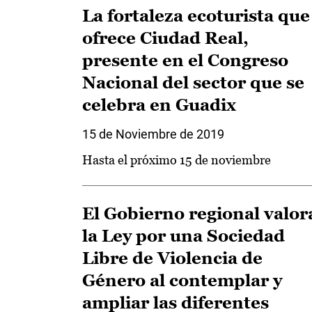
La fortaleza ecoturista que
ofrece Ciudad Real,
presente en el Congreso
Nacional del sector que se
celebra en Guadix
15 de Noviembre de 2019
Hasta el próximo 15 de noviembre
El Gobierno regional valor
la Ley por una Sociedad
Libre de Violencia de
Género al contemplar y
ampliar las diferentes