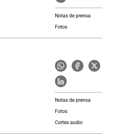
Notas de prensa
Fotos
Notas de prensa
Fotos
Cortes audio