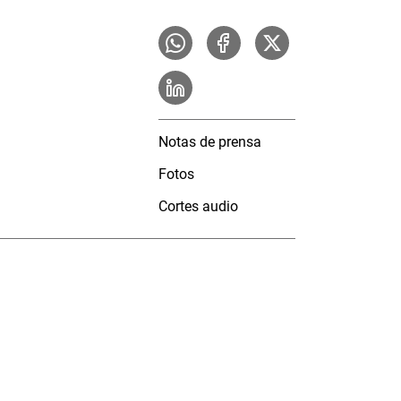
Notas de prensa
Fotos
Cortes audio