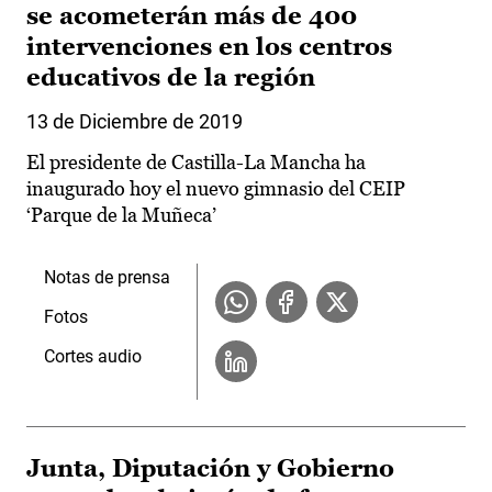
se acometerán más de 400
intervenciones en los centros
educativos de la región
13 de Diciembre de 2019
El presidente de Castilla-La Mancha ha
inaugurado hoy el nuevo gimnasio del CEIP
‘Parque de la Muñeca’
Notas de prensa
Fotos
Cortes audio
Junta, Diputación y Gobierno