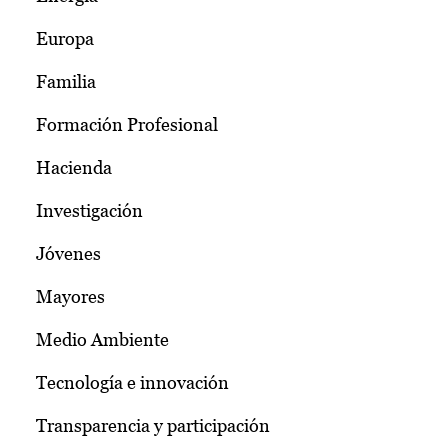
Europa
Familia
Formación Profesional
Hacienda
Investigación
Jóvenes
Mayores
Medio Ambiente
Tecnología e innovación
Transparencia y participación