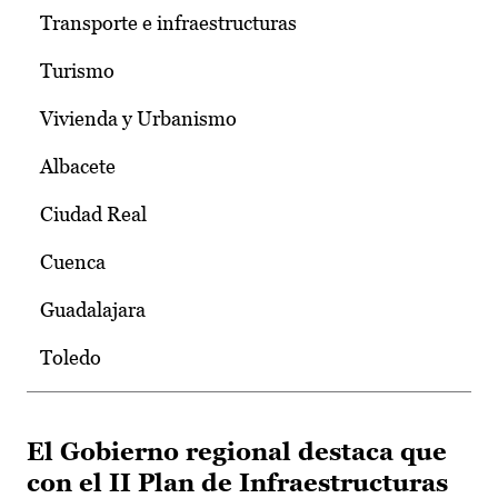
Transporte e infraestructuras
Turismo
Vivienda y Urbanismo
Albacete
Ciudad Real
Cuenca
Guadalajara
Toledo
El Gobierno regional destaca que
con el II Plan de Infraestructuras