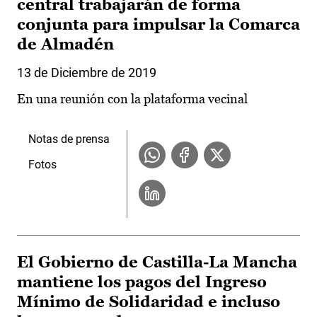
central trabajarán de forma
conjunta para impulsar la Comarca
de Almadén
13 de Diciembre de 2019
En una reunión con la plataforma vecinal
Notas de prensa
Fotos
El Gobierno de Castilla-La Mancha
mantiene los pagos del Ingreso
Mínimo de Solidaridad e incluso