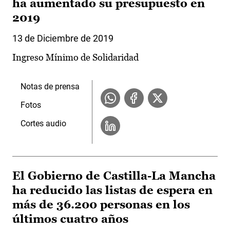
ha aumentado su presupuesto en
2019
13 de Diciembre de 2019
Ingreso Mínimo de Solidaridad
Notas de prensa
Fotos
Cortes audio
El Gobierno de Castilla-La Mancha
ha reducido las listas de espera en
más de 36.200 personas en los
últimos cuatro años