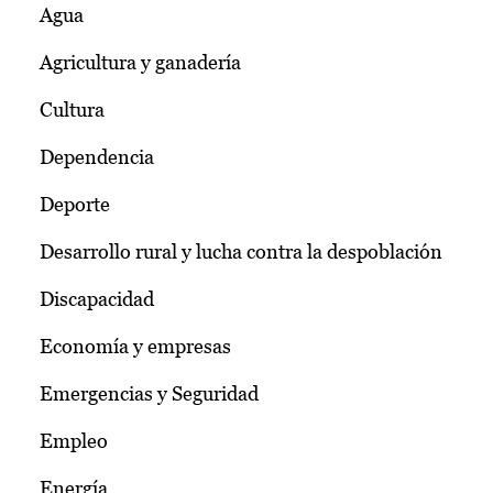
Agua
Agricultura y ganadería
Cultura
Dependencia
Deporte
Desarrollo rural y lucha contra la despoblación
Discapacidad
Economía y empresas
Emergencias y Seguridad
Empleo
Energía