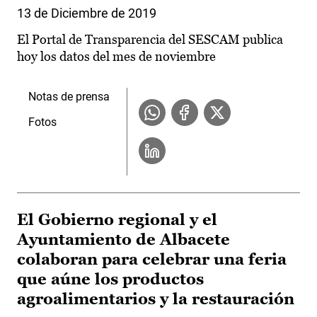
13 de Diciembre de 2019
El Portal de Transparencia del SESCAM publica
hoy los datos del mes de noviembre
Notas de prensa
Fotos
El Gobierno regional y el
Ayuntamiento de Albacete
colaboran para celebrar una feria
que aúne los productos
agroalimentarios y la restauración