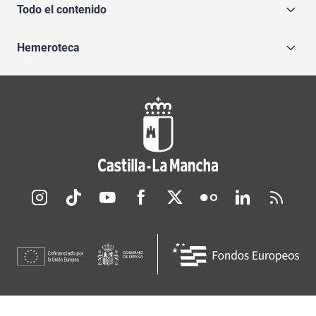
Todo el contenido
Hemeroteca
Redes sociales JCCM