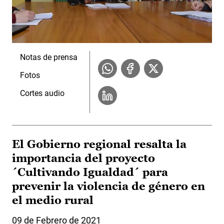
Notas de prensa
Fotos
Cortes audio
El Gobierno regional resalta la
importancia del proyecto
´Cultivando Igualdad´ para
prevenir la violencia de género en
el medio rural
09 de Febrero de 2021