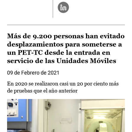
Más de 9.200 personas han evitado
desplazamientos para someterse a
un PET-TC desde la entrada en
servicio de las Unidades Móviles
09 de Febrero de 2021
En 2020 se realizaron casi un 20 por ciento más
de pruebas que el año anterior