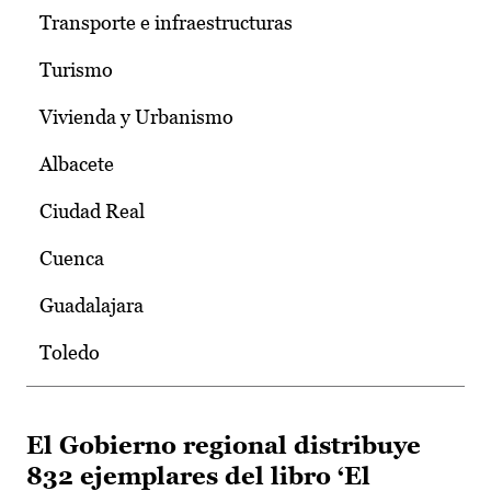
Transporte e infraestructuras
Turismo
Vivienda y Urbanismo
Albacete
Ciudad Real
Cuenca
Guadalajara
Toledo
El Gobierno regional distribuye
832 ejemplares del libro ‘El