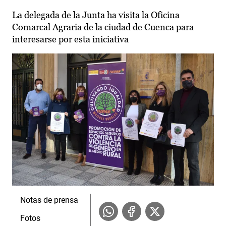
La delegada de la Junta ha visita la Oficina
Comarcal Agraria de la ciudad de Cuenca para
interesarse por esta iniciativa
Notas de prensa
Fotos