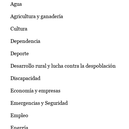
Agua
Agricultura y ganadería
Cultura
Dependencia
Deporte
Desarrollo rural y lucha contra la despoblación
Discapacidad
Economía y empresas
Emergencias y Seguridad
Empleo
Energía