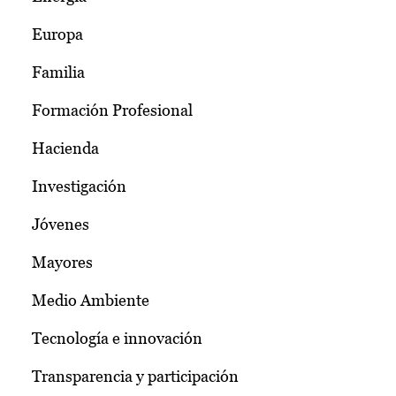
Europa
Familia
Formación Profesional
Hacienda
Investigación
Jóvenes
Mayores
Medio Ambiente
Tecnología e innovación
Transparencia y participación