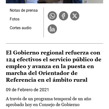
Notas de prensa
Fotos
Cortes audio
El Gobierno regional refuerza con
124 efectivos el servicio público de
empleo y avanza en la puesta en
marcha del Orientador de
Referencia en el ámbito rural
09 de Febrero de 2021
A través de un programa temporal de un año
aprobado hoy en Consejo de Gobierno