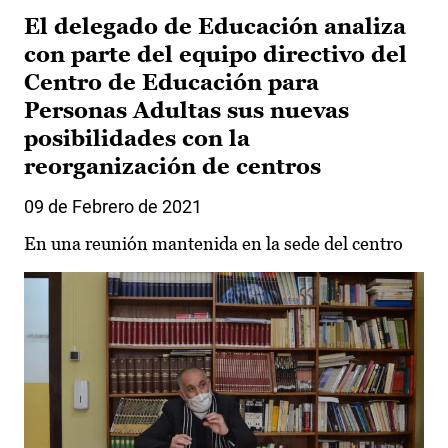
El delegado de Educación analiza
con parte del equipo directivo del
Centro de Educación para
Personas Adultas sus nuevas
posibilidades con la
reorganización de centros
09 de Febrero de 2021
En una reunión mantenida en la sede del centro