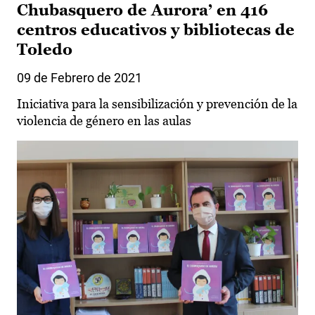
Chubasquero de Aurora’ en 416
centros educativos y bibliotecas de
Toledo
09 de Febrero de 2021
Iniciativa para la sensibilización y prevención de la
violencia de género en las aulas