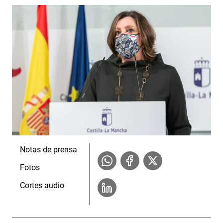
Notas de prensa
Fotos
Cortes audio