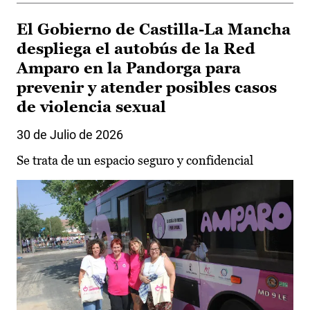
El Gobierno de Castilla-La Mancha
despliega el autobús de la Red
Amparo en la Pandorga para
prevenir y atender posibles casos
de violencia sexual
30 de Julio de 2026
Se trata de un espacio seguro y confidencial