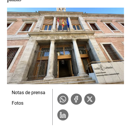
Notas de prensa
Fotos