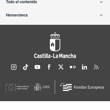
Todo el contenido
Hemeroteca
Redes sociales JCCM