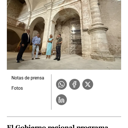
Notas de prensa
Fotos
El Gobierno regional programa