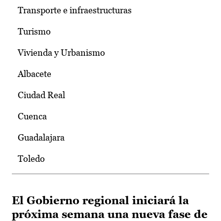
Transporte e infraestructuras
Turismo
Vivienda y Urbanismo
Albacete
Ciudad Real
Cuenca
Guadalajara
Toledo
El Gobierno regional iniciará la
próxima semana una nueva fase de