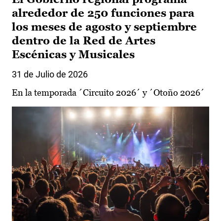
alrededor de 250 funciones para
los meses de agosto y septiembre
dentro de la Red de Artes
Escénicas y Musicales
31 de Julio de 2026
En la temporada ´Circuito 2026´ y ´Otoño 2026´