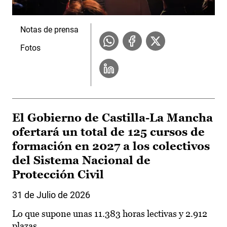
Notas de prensa
Fotos
El Gobierno de Castilla-La Mancha
ofertará un total de 125 cursos de
formación en 2027 a los colectivos
del Sistema Nacional de
Protección Civil
31 de Julio de 2026
Lo que supone unas 11.383 horas lectivas y 2.912
plazas