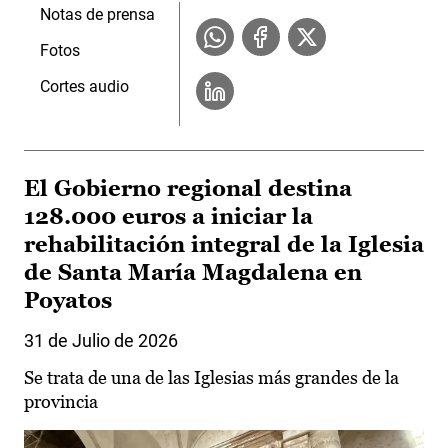
Notas de prensa
Fotos
Cortes audio
El Gobierno regional destina
128.000 euros a iniciar la
rehabilitación integral de la Iglesia
de Santa María Magdalena en
Poyatos
31 de Julio de 2026
Se trata de una de las Iglesias más grandes de la
provincia