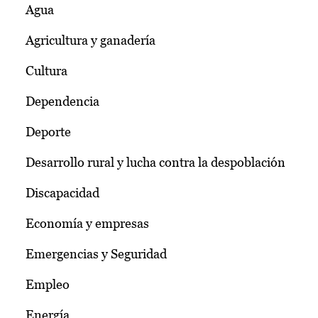
Agua
Agricultura y ganadería
Cultura
Dependencia
Deporte
Desarrollo rural y lucha contra la despoblación
Discapacidad
Economía y empresas
Emergencias y Seguridad
Empleo
Energía