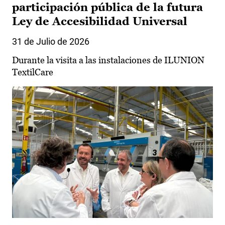
participación pública de la futura
Ley de Accesibilidad Universal
31 de Julio de 2026
Durante la visita a las instalaciones de ILUNION
TextilCare