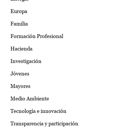
Europa
Familia
Formación Profesional
Hacienda
Investigación
Jóvenes
Mayores
Medio Ambiente
Tecnología e innovación
Transparencia y participación