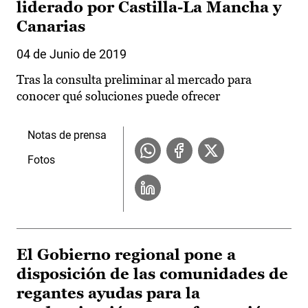
liderado por Castilla-La Mancha y
Canarias
04 de Junio de 2019
Tras la consulta preliminar al mercado para
conocer qué soluciones puede ofrecer
Notas de prensa
Fotos
El Gobierno regional pone a
disposición de las comunidades de
regantes ayudas para la