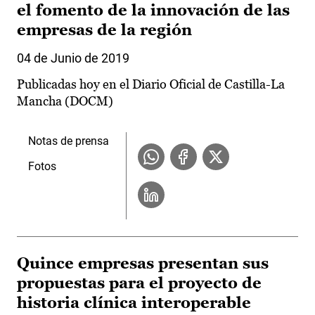
el fomento de la innovación de las
empresas de la región
04 de Junio de 2019
Publicadas hoy en el Diario Oficial de Castilla-La
Mancha (DOCM)
Notas de prensa
Fotos
Quince empresas presentan sus
propuestas para el proyecto de
historia clínica interoperable