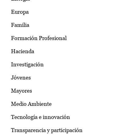
Europa
Familia
Formación Profesional
Hacienda
Investigación
Jóvenes
Mayores
Medio Ambiente
Tecnología e innovación
Transparencia y participación