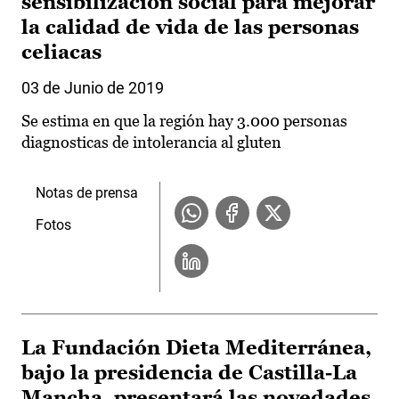
sensibilización social para mejorar
la calidad de vida de las personas
celiacas
03 de Junio de 2019
Se estima en que la región hay 3.000 personas
diagnosticas de intolerancia al gluten
Notas de prensa
Fotos
La Fundación Dieta Mediterránea,
bajo la presidencia de Castilla-La
Mancha, presentará las novedades