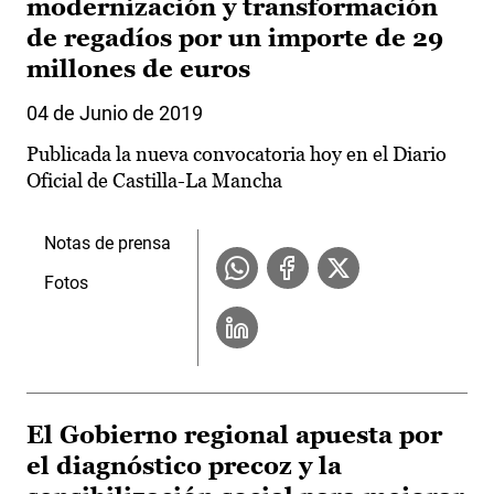
modernización y transformación
de regadíos por un importe de 29
millones de euros
04 de Junio de 2019
Publicada la nueva convocatoria hoy en el Diario
Oficial de Castilla-La Mancha
Notas de prensa
Fotos
El Gobierno regional apuesta por
el diagnóstico precoz y la