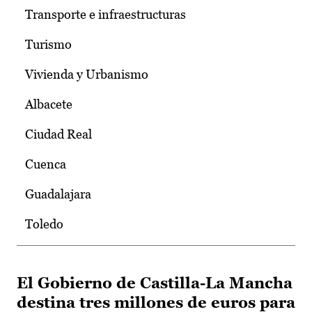
Transporte e infraestructuras
Turismo
Vivienda y Urbanismo
Albacete
Ciudad Real
Cuenca
Guadalajara
Toledo
El Gobierno de Castilla-La Mancha
destina tres millones de euros para