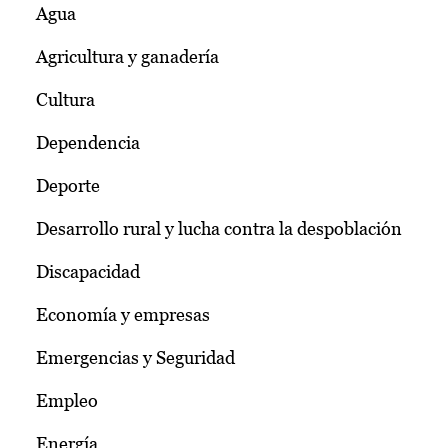
Agua
Agricultura y ganadería
Cultura
Dependencia
Deporte
Desarrollo rural y lucha contra la despoblación
Discapacidad
Economía y empresas
Emergencias y Seguridad
Empleo
Energía