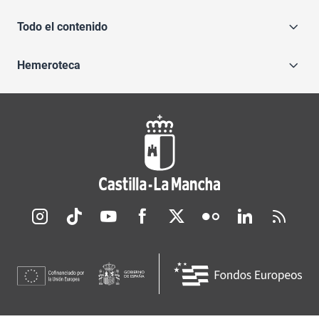
Todo el contenido
Hemeroteca
Redes sociales JCCM