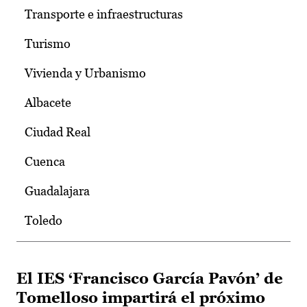
Transporte e infraestructuras
Turismo
Vivienda y Urbanismo
Albacete
Ciudad Real
Cuenca
Guadalajara
Toledo
El IES ‘Francisco García Pavón’ de
Tomelloso impartirá el próximo