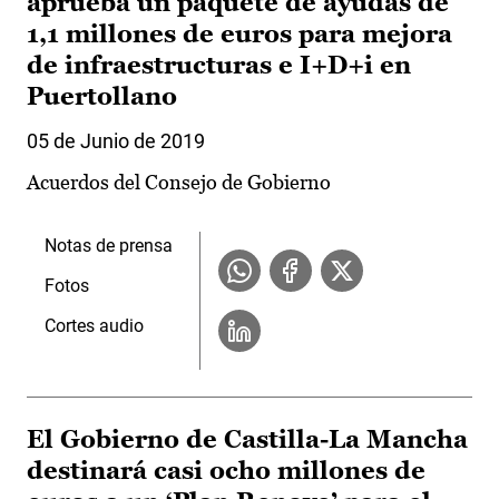
aprueba un paquete de ayudas de
1,1 millones de euros para mejora
de infraestructuras e I+D+i en
Puertollano
05 de Junio de 2019
Acuerdos del Consejo de Gobierno
Notas de prensa
Fotos
Cortes audio
El Gobierno de Castilla-La Mancha
destinará casi ocho millones de