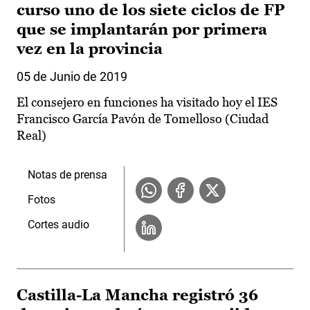
curso uno de los siete ciclos de FP
que se implantarán por primera
vez en la provincia
05 de Junio de 2019
El consejero en funciones ha visitado hoy el IES
Francisco García Pavón de Tomelloso (Ciudad
Real)
Notas de prensa
Fotos
Cortes audio
Castilla-La Mancha registró 36