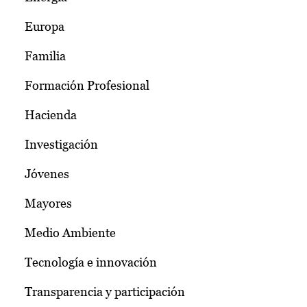
Europa
Familia
Formación Profesional
Hacienda
Investigación
Jóvenes
Mayores
Medio Ambiente
Tecnología e innovación
Transparencia y participación