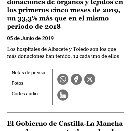
donaciones de órganos y tejidos en
los primeros cinco meses de 2019,
un 33,3% más que en el mismo
periodo de 2018
05 de Junio de 2019
Los hospitales de Albacete y Toledo son los que
más donaciones han tenido, 12 cada uno de ellos
Notas de prensa
Fotos
Cortes audio
El Gobierno de Castilla-La Mancha