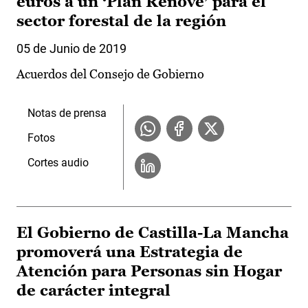
euros a un ‘Plan Renove’ para el
sector forestal de la región
05 de Junio de 2019
Acuerdos del Consejo de Gobierno
Notas de prensa
Fotos
Cortes audio
El Gobierno de Castilla-La Mancha
promoverá una Estrategia de
Atención para Personas sin Hogar
de carácter integral