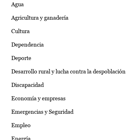
Agua
Agricultura y ganadería
Cultura
Dependencia
Deporte
Desarrollo rural y lucha contra la despoblación
Discapacidad
Economía y empresas
Emergencias y Seguridad
Empleo
Energía