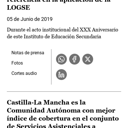
LOGSE
05 de Junio de 2019
Durante el acto institucional del XXX Aniversario
de este Instituto de Educación Secundaria
Notas de prensa
Fotos
Cortes audio
Castilla-La Mancha es la
Comunidad Autónoma con mejor
índice de cobertura en el conjunto
de Servicios Asistenciales a