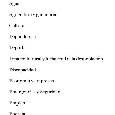
Agua
Agricultura y ganadería
Cultura
Dependencia
Deporte
Desarrollo rural y lucha contra la despoblación
Discapacidad
Economía y empresas
Emergencias y Seguridad
Empleo
Energía