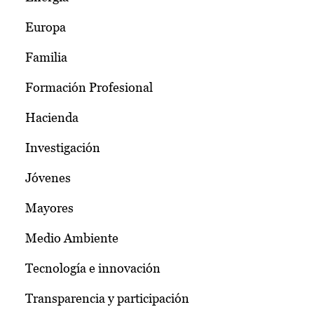
Europa
Familia
Formación Profesional
Hacienda
Investigación
Jóvenes
Mayores
Medio Ambiente
Tecnología e innovación
Transparencia y participación