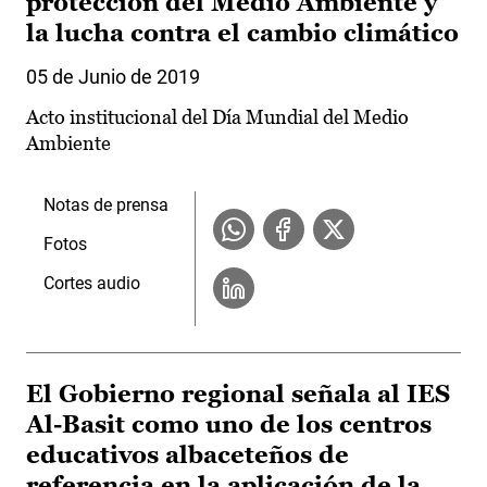
protección del Medio Ambiente y
la lucha contra el cambio climático
05 de Junio de 2019
Acto institucional del Día Mundial del Medio
Ambiente
Notas de prensa
Fotos
Cortes audio
El Gobierno regional señala al IES
Al-Basit como uno de los centros
educativos albaceteños de
referencia en la aplicación de la