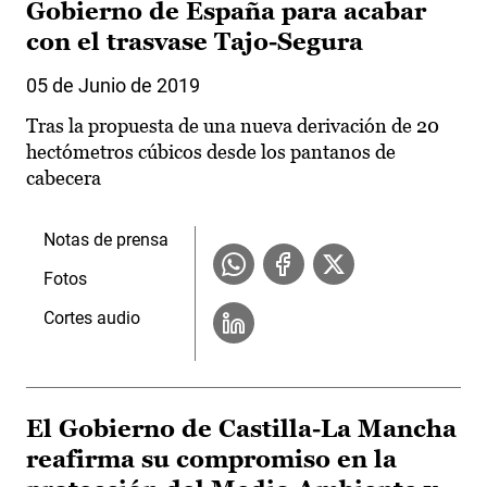
Gobierno de España para acabar
con el trasvase Tajo-Segura
05 de Junio de 2019
Tras la propuesta de una nueva derivación de 20
hectómetros cúbicos desde los pantanos de
cabecera
Notas de prensa
Fotos
Cortes audio
El Gobierno de Castilla-La Mancha
reafirma su compromiso en la