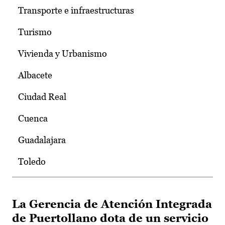
Transporte e infraestructuras
Turismo
Vivienda y Urbanismo
Albacete
Ciudad Real
Cuenca
Guadalajara
Toledo
La Gerencia de Atención Integrada
de Puertollano dota de un servicio