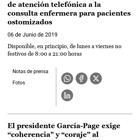
de atención telefónica a la
consulta enfermera para pacientes
ostomizados
06 de Junio de 2019
Disponible, en principio, de lunes a viernes no
festivos de 8:00 a 21:00 horas
Notas de prensa
Fotos
El presidente García-Page exige
“coherencia” y “coraje” al