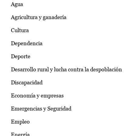
Agua
Agricultura y ganadería
Cultura
Dependencia
Deporte
Desarrollo rural y lucha contra la despoblación
Discapacidad
Economía y empresas
Emergencias y Seguridad
Empleo
Energía