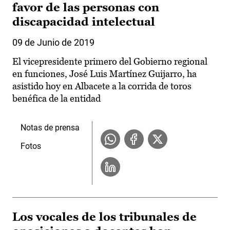
favor de las personas con
discapacidad intelectual
09 de Junio de 2019
El vicepresidente primero del Gobierno regional
en funciones, José Luis Martínez Guijarro, ha
asistido hoy en Albacete a la corrida de toros
benéfica de la entidad
Notas de prensa
Fotos
Los vocales de los tribunales de