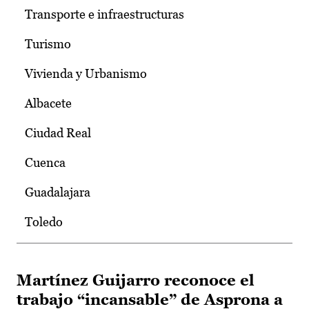
Transporte e infraestructuras
Turismo
Vivienda y Urbanismo
Albacete
Ciudad Real
Cuenca
Guadalajara
Toledo
Martínez Guijarro reconoce el
trabajo “incansable” de Asprona a