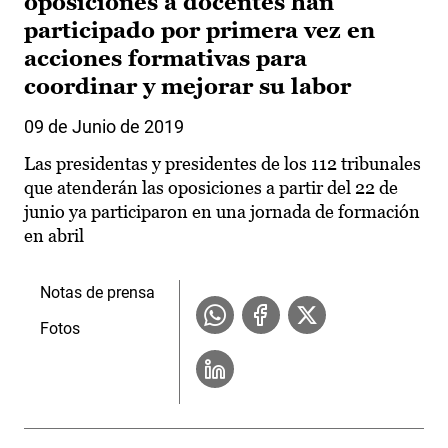
oposiciones a docentes han
participado por primera vez en
acciones formativas para
coordinar y mejorar su labor
09 de Junio de 2019
Las presidentas y presidentes de los 112 tribunales
que atenderán las oposiciones a partir del 22 de
junio ya participaron en una jornada de formación
en abril
Notas de prensa
Fotos