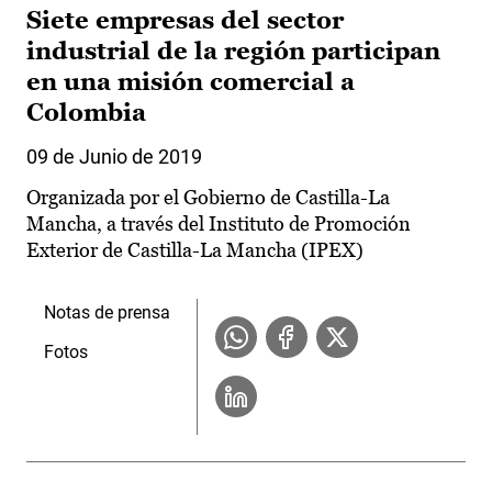
Siete empresas del sector
industrial de la región participan
en una misión comercial a
Colombia
09 de Junio de 2019
Organizada por el Gobierno de Castilla-La
Mancha, a través del Instituto de Promoción
Exterior de Castilla-La Mancha (IPEX)
Notas de prensa
Fotos