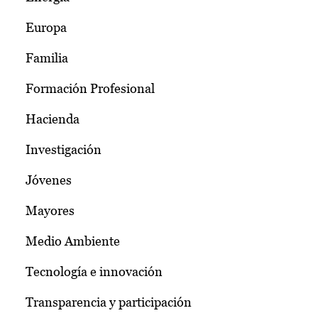
Europa
Familia
Formación Profesional
Hacienda
Investigación
Jóvenes
Mayores
Medio Ambiente
Tecnología e innovación
Transparencia y participación