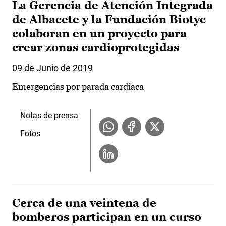
La Gerencia de Atención Integrada
de Albacete y la Fundación Biotyc
colaboran en un proyecto para
crear zonas cardioprotegidas
09 de Junio de 2019
Emergencias por parada cardíaca
Notas de prensa
Fotos
Cerca de una veintena de
bomberos participan en un curso