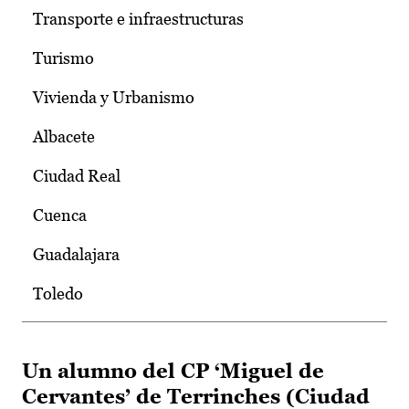
Transporte e infraestructuras
Turismo
Vivienda y Urbanismo
Albacete
Ciudad Real
Cuenca
Guadalajara
Toledo
Un alumno del CP ‘Miguel de
Cervantes’ de Terrinches (Ciudad