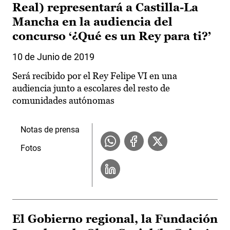
Real) representará a Castilla-La
Mancha en la audiencia del
concurso ‘¿Qué es un Rey para ti?’
10 de Junio de 2019
Será recibido por el Rey Felipe VI en una
audiencia junto a escolares del resto de
comunidades autónomas
Notas de prensa
Fotos
El Gobierno regional, la Fundación