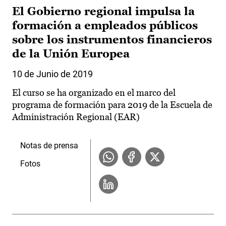
El Gobierno regional impulsa la
formación a empleados públicos
sobre los instrumentos financieros
de la Unión Europea
10 de Junio de 2019
El curso se ha organizado en el marco del
programa de formación para 2019 de la Escuela de
Administración Regional (EAR)
Notas de prensa
Fotos