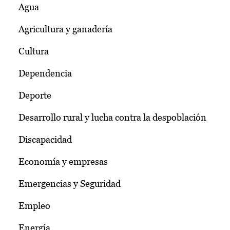
Agua
Agricultura y ganadería
Cultura
Dependencia
Deporte
Desarrollo rural y lucha contra la despoblación
Discapacidad
Economía y empresas
Emergencias y Seguridad
Empleo
Energía