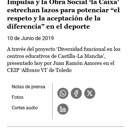
Impulsa y la Obra Social ‘la Caixa’
estrechan lazos para potenciar “el
respeto y la aceptación de la
diferencia” en el deporte
10 de Junio de 2019
A través del proyecto ‘Diversidad funcional en los
centros educativos de Castilla-La Mancha’,
presentado hoy por Juan Ramón Amores en el
CEIP ‘Alfonso VI’ de Toledo
Notas de prensa
Fotos
Cortes audio