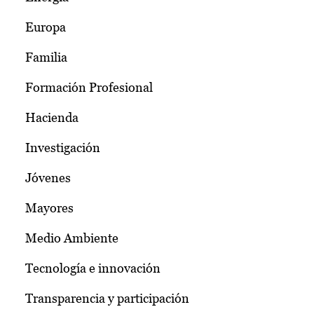
Europa
Familia
Formación Profesional
Hacienda
Investigación
Jóvenes
Mayores
Medio Ambiente
Tecnología e innovación
Transparencia y participación