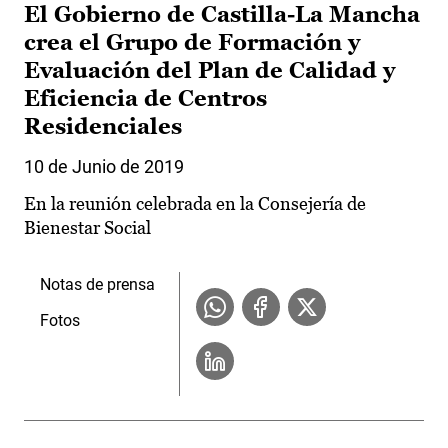
El Gobierno de Castilla-La Mancha
crea el Grupo de Formación y
Evaluación del Plan de Calidad y
Eficiencia de Centros
Residenciales
10 de Junio de 2019
En la reunión celebrada en la Consejería de
Bienestar Social
Notas de prensa
Fotos