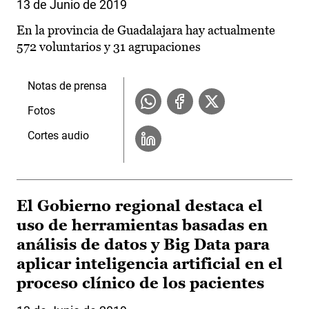
13 de Junio de 2019
En la provincia de Guadalajara hay actualmente
572 voluntarios y 31 agrupaciones
Notas de prensa
Fotos
Cortes audio
El Gobierno regional destaca el
uso de herramientas basadas en
análisis de datos y Big Data para
aplicar inteligencia artificial en el
proceso clínico de los pacientes