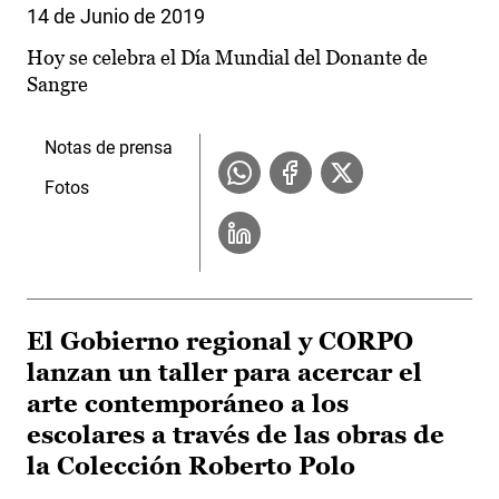
14 de Junio de 2019
Hoy se celebra el Día Mundial del Donante de
Sangre
Notas de prensa
Fotos
El Gobierno regional y CORPO
lanzan un taller para acercar el
arte contemporáneo a los
escolares a través de las obras de
la Colección Roberto Polo