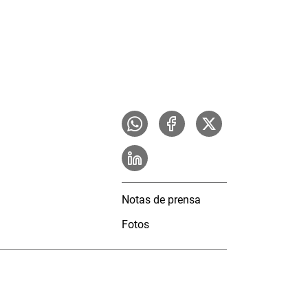
Notas de prensa
Fotos