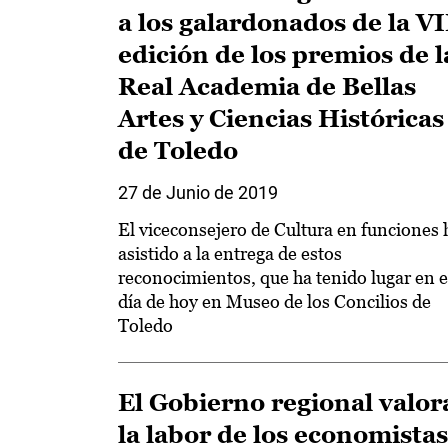
a los galardonados de la VI
edición de los premios de l
Real Academia de Bellas
Artes y Ciencias Históricas
de Toledo
27 de Junio de 2019
El viceconsejero de Cultura en funciones 
asistido a la entrega de estos
reconocimientos, que ha tenido lugar en e
día de hoy en Museo de los Concilios de
Toledo
El Gobierno regional valor
la labor de los economistas