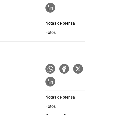
Notas de prensa
Fotos
Notas de prensa
Fotos