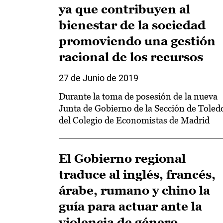
ya que contribuyen al
bienestar de la sociedad
promoviendo una gestión
racional de los recursos
27 de Junio de 2019
Durante la toma de posesión de la nueva
Junta de Gobierno de la Sección de Toled
del Colegio de Economistas de Madrid
El Gobierno regional
traduce al inglés, francés,
árabe, rumano y chino la
guía para actuar ante la
violencia de género