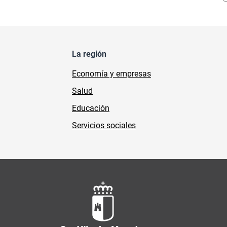
La región
Economía y empresas
Salud
Educación
Servicios sociales