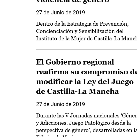
27 de Junio de 2019
Dentro de la Estrategia de Prevención,
Concienciación y Sensibilización del
Instituto de la Mujer de Castilla-La Manc
El Gobierno regional
reafirma su compromiso d
modificar la Ley del Juego
de Castilla-La Mancha
27 de Junio de 2019
Durante las V Jornadas nacionales ‘Géne
y Adicciones. Juego Patológico desde la
perspectiva de género’, desarrolladas en l