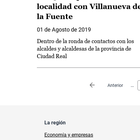
localidad con Villanueva d
la Fuente
01 de Agosto de 2019
Dentro de la ronda de contactos con los
alcaldes y alcaldesas de la provincia de
Ciudad Real
Paginación
…
Página anterior
Anterior
La región
Economía y empresas