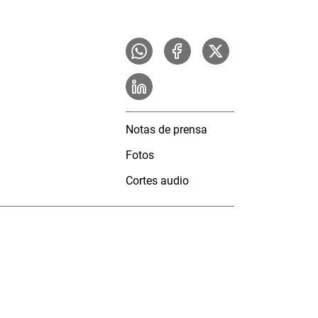
Notas de prensa
Fotos
Cortes audio