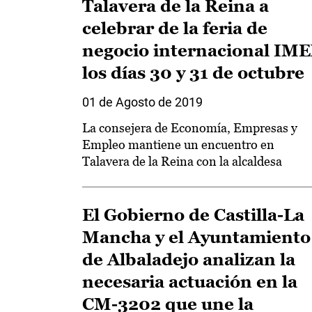
Talavera de la Reina a
celebrar de la feria de
negocio internacional IM
los días 30 y 31 de octubre
01 de Agosto de 2019
La consejera de Economía, Empresas y
Empleo mantiene un encuentro en
Talavera de la Reina con la alcaldesa
El Gobierno de Castilla-La
Mancha y el Ayuntamiento
de Albaladejo analizan la
necesaria actuación en la
CM-3202 que une la