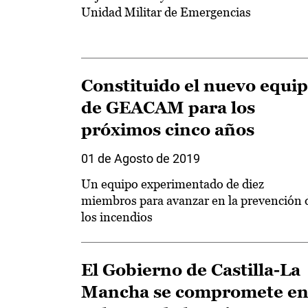
Unidad Militar de Emergencias
Constituido el nuevo equi
de GEACAM para los
próximos cinco años
01 de Agosto de 2019
Un equipo experimentado de diez
miembros para avanzar en la prevención 
los incendios
El Gobierno de Castilla-La
Mancha se compromete e