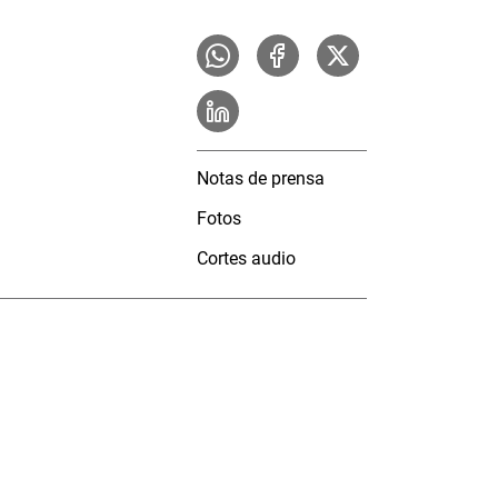
Notas de prensa
Fotos
Cortes audio