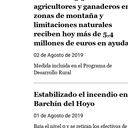
agricultores y ganaderos e
zonas de montaña y
limitaciones naturales
reciben hoy más de 5,4
millones de euros en ayud
02 de Agosto de 2019
Medida incluida en el Programa de
Desarrollo Rural
Estabilizado el incendio en
Barchín del Hoyo
01 de Agosto de 2019
Baja el nivel 0 y se retiran los efectivos de