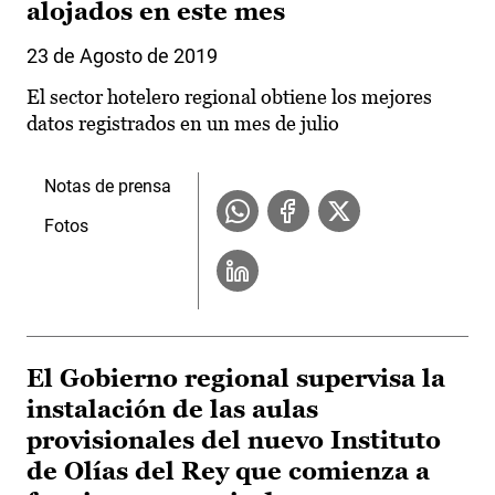
alojados en este mes
23 de Agosto de 2019
El sector hotelero regional obtiene los mejores
datos registrados en un mes de julio
Notas de prensa
Fotos
El Gobierno regional supervisa la
instalación de las aulas
provisionales del nuevo Instituto
de Olías del Rey que comienza a