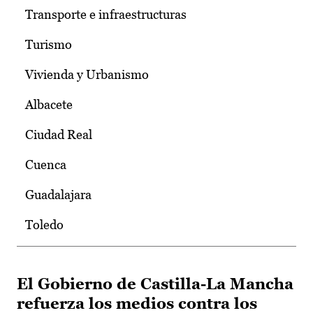
Transporte e infraestructuras
Turismo
Vivienda y Urbanismo
Albacete
Ciudad Real
Cuenca
Guadalajara
Toledo
El Gobierno de Castilla-La Mancha
refuerza los medios contra los