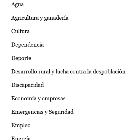
Agua
Agricultura y ganadería
Cultura
Dependencia
Deporte
Desarrollo rural y lucha contra la despoblación
Discapacidad
Economía y empresas
Emergencias y Seguridad
Empleo
Energía