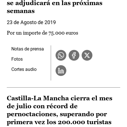
se adjudicará en las próximas
semanas
23 de Agosto de 2019
Por un importe de 75.000 euros
Notas de prensa
Fotos
Cortes audio
Castilla-La Mancha cierra el mes
de julio con récord de
pernoctaciones, superando por
primera vez los 200.000 turistas