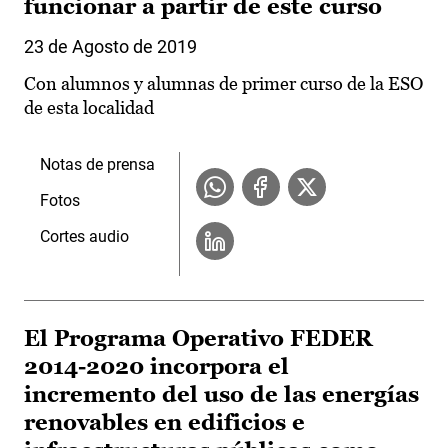
funcionar a partir de este curso
23 de Agosto de 2019
Con alumnos y alumnas de primer curso de la ESO
de esta localidad
Notas de prensa
Fotos
Cortes audio
El Programa Operativo FEDER
2014-2020 incorpora el
incremento del uso de las energías
renovables en edificios e