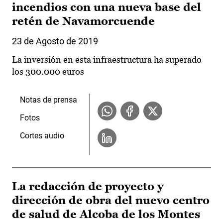
incendios con una nueva base del
retén de Navamorcuende
23 de Agosto de 2019
La inversión en esta infraestructura ha superado
los 300.000 euros
Notas de prensa
Fotos
Cortes audio
La redacción de proyecto y
dirección de obra del nuevo centro
de salud de Alcoba de los Montes