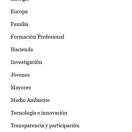
Europa
Familia
Formación Profesional
Hacienda
Investigación
Jóvenes
Mayores
Medio Ambiente
Tecnología e innovación
Transparencia y participación