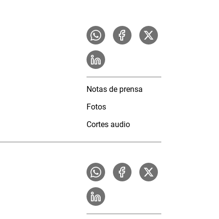
Notas de prensa
Fotos
Cortes audio