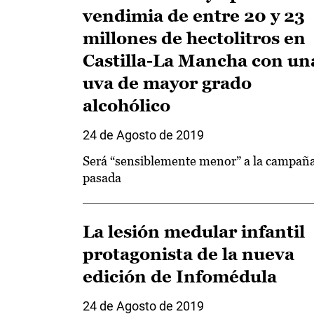
vendimia de entre 20 y 23
millones de hectolitros en
Castilla-La Mancha con un
uva de mayor grado
alcohólico
24 de Agosto de 2019
Será “sensiblemente menor” a la campañ
pasada
La lesión medular infantil
protagonista de la nueva
edición de Infomédula
24 de Agosto de 2019