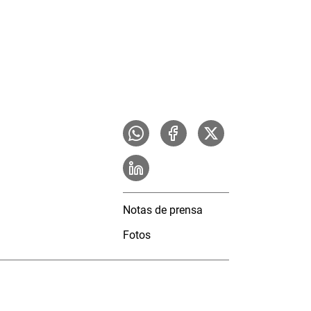
Notas de prensa
Fotos