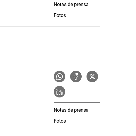
Notas de prensa
Fotos
Notas de prensa
Fotos