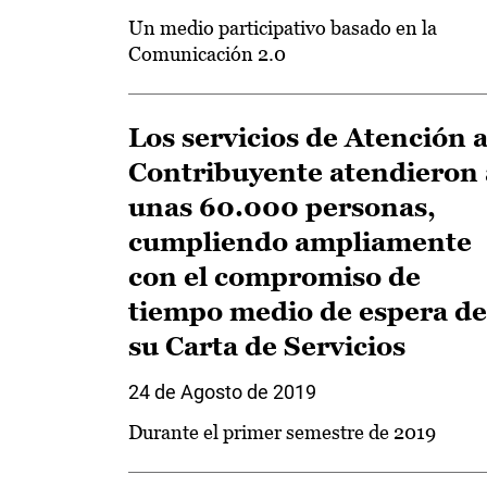
Un medio participativo basado en la
Comunicación 2.0
Los servicios de Atención a
Contribuyente atendieron 
unas 60.000 personas,
cumpliendo ampliamente
con el compromiso de
tiempo medio de espera de
su Carta de Servicios
24 de Agosto de 2019
Durante el primer semestre de 2019