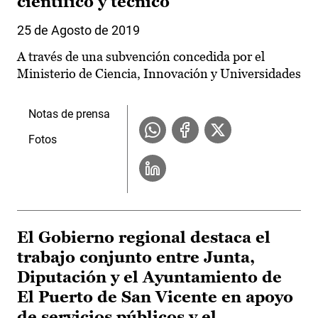
científico y técnico
25 de Agosto de 2019
A través de una subvención concedida por el
Ministerio de Ciencia, Innovación y Universidades
Notas de prensa
Fotos
El Gobierno regional destaca el
trabajo conjunto entre Junta,
Diputación y el Ayuntamiento de
El Puerto de San Vicente en apoyo
de servicios públicos y el