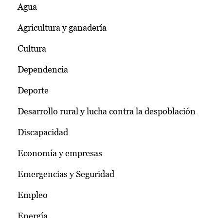
Agua
Agricultura y ganadería
Cultura
Dependencia
Deporte
Desarrollo rural y lucha contra la despoblación
Discapacidad
Economía y empresas
Emergencias y Seguridad
Empleo
Energía