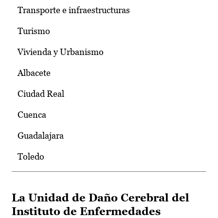
Transporte e infraestructuras
Turismo
Vivienda y Urbanismo
Albacete
Ciudad Real
Cuenca
Guadalajara
Toledo
La Unidad de Daño Cerebral del
Instituto de Enfermedades