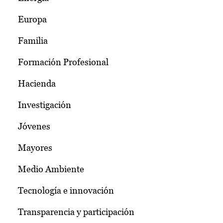
Europa
Familia
Formación Profesional
Hacienda
Investigación
Jóvenes
Mayores
Medio Ambiente
Tecnología e innovación
Transparencia y participación