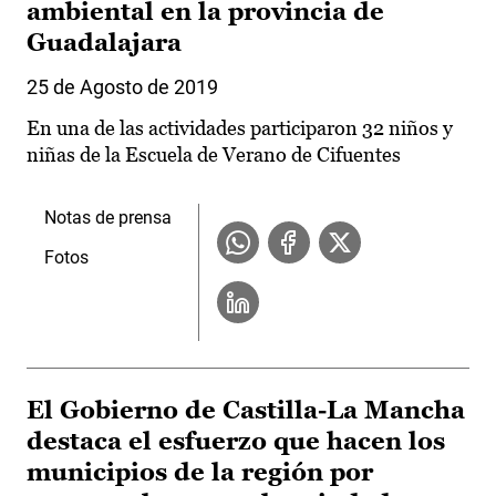
ambiental en la provincia de
Guadalajara
25 de Agosto de 2019
En una de las actividades participaron 32 niños y
niñas de la Escuela de Verano de Cifuentes
Notas de prensa
Fotos
El Gobierno de Castilla-La Mancha
destaca el esfuerzo que hacen los
municipios de la región por