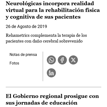
Neurológicas incorpora realidad
virtual para la rehabilitación física
y cognitiva de sus pacientes
26 de Agosto de 2019
Rehametrics complementa la terapia de los
pacientes con daño cerebral sobrevenido
Notas de prensa
Fotos
El Gobierno regional prosigue con
sus jornadas de educación